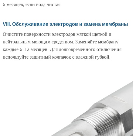
6 месяцев, если вода чистая.
VIII. Обслуживание электродов и замена мембраны
Очистите поверхности электродов мягкой щеткой и
нейтральным моющим средством. Заменяйте мембрану
каждые 6–12 месяцев. Для долговременного отключения
используйте защитный колпачок с влажной губкой.