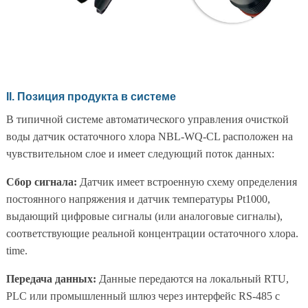
II. Позиция продукта в системе
В типичной системе автоматического управления очисткой
воды датчик остаточного хлора NBL-WQ-CL расположен на
чувствительном слое и имеет следующий поток данных:
Сбор сигнала:
Датчик имеет встроенную схему определения
постоянного напряжения и датчик температуры Pt1000,
выдающий цифровые сигналы (или аналоговые сигналы),
соответствующие реальной концентрации остаточного хлора.
time.
Передача данных:
Данные передаются на локальный RTU,
PLC или промышленный шлюз через интерфейс RS-485 с