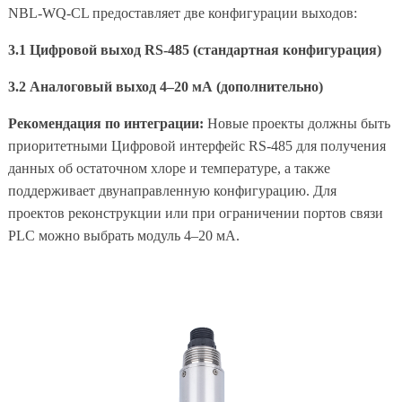
NBL-WQ-CL предоставляет две конфигурации выходов:
3.1 Цифровой выход RS-485 (стандартная конфигурация)
3.2 Аналоговый выход 4–20 мА (дополнительно)
Рекомендация по интеграции:
Новые проекты должны быть
приоритетными Цифровой интерфейс RS-485 для получения
данных об остаточном хлоре и температуре, а также
поддерживает двунаправленную конфигурацию. Для
проектов реконструкции или при ограничении портов связи
PLC можно выбрать модуль 4–20 мА.