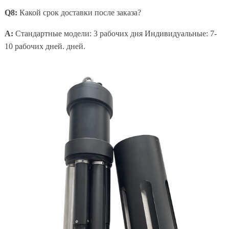
Q8:
Какой срок доставки после заказа?
A:
Стандартные модели: 3 рабочих дня Индивидуальные: 7-
10 рабочих дней. дней.