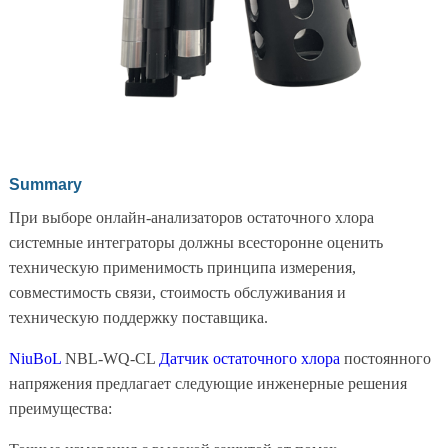
Summary
При выборе онлайн-анализаторов остаточного хлора
системные интеграторы должны всесторонне оценить
техническую применимость принципа измерения,
совместимость связи, стоимость обслуживания и
техническую поддержку поставщика.
NiuBoL
NBL-WQ-CL
Датчик остаточного хлора
постоянного
напряжения предлагает следующие инженерные решения
преимущества: