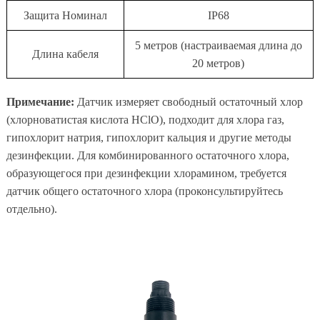
Защита Номинал
IP68
5 метров (настраиваемая длина до
Длина кабеля
20 метров)
Примечание:
Датчик измеряет свободный остаточный хлор
(хлорноватистая кислота HClO), подходит для хлора газ,
гипохлорит натрия, гипохлорит кальция и другие методы
дезинфекции. Для комбинированного остаточного хлора,
образующегося при дезинфекции хлорамином, требуется
датчик общего остаточного хлора (проконсультируйтесь
отдельно).