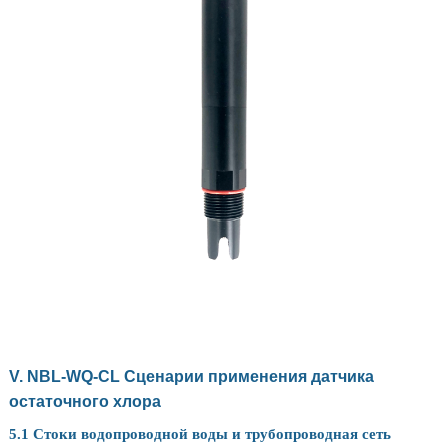
V. NBL-WQ-CL Сценарии применения датчика
остаточного хлора
5.1 Стоки водопроводной воды и трубопроводная сеть