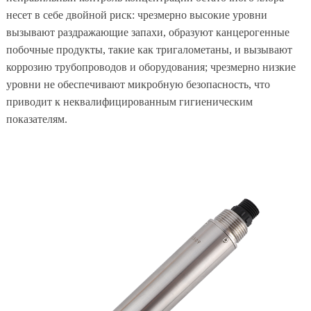
несет в себе двойной риск: чрезмерно высокие уровни
вызывают раздражающие запахи, образуют канцерогенные
побочные продукты, такие как тригалометаны, и вызывают
коррозию трубопроводов и оборудования; чрезмерно низкие
уровни не обеспечивают микробную безопасность, что
приводит к неквалифицированным гигиеническим
показателям.