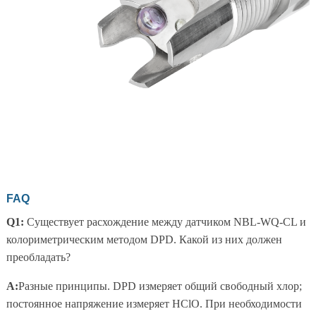
FAQ
Q1:
Существует расхождение между датчиком NBL-WQ-CL и
колориметрическим методом DPD. Какой из них должен
преобладать?
A:
Разные принципы. DPD измеряет общий свободный хлор;
постоянное напряжение измеряет HClO. При необходимости