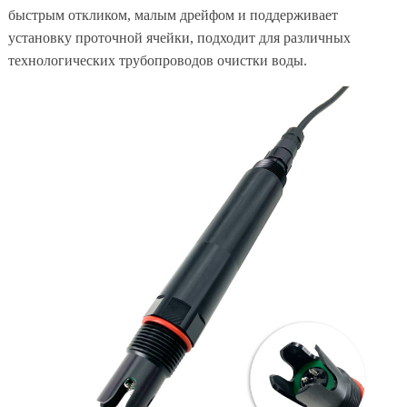
быстрым откликом, малым дрейфом и поддерживает
установку проточной ячейки, подходит для различных
технологических трубопроводов очистки воды.