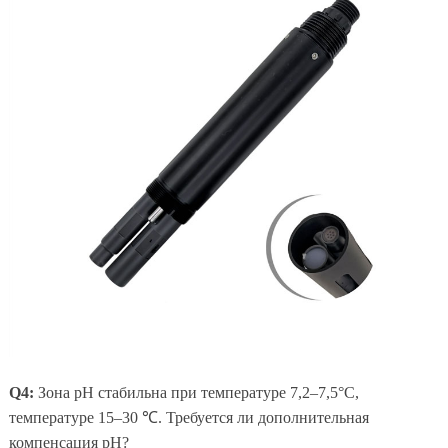
Q4:
Зона pH стабильна при температуре 7,2–7,5°С,
температуре 15–30 ℃. Требуется ли дополнительная
компенсация pH?