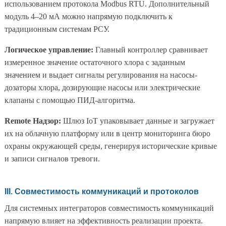
использованием протокола Modbus RTU. Дополнительный
модуль 4–20 мА можно напрямую подключить к
традиционным системам РСУ.
Логическое управление:
Главный контроллер сравнивает
измеренное значение остаточного хлора с заданным
значением и выдает сигналы регулирования на насосы-
дозаторы хлора, дозирующие насосы или электрические
клапаны с помощью ПИД-алгоритма.
Remote Надзор:
Шлюз IoT упаковывает данные и загружает
их на облачную платформу или в центр мониторинга бюро
охраны окружающей среды, генерируя исторические кривые
и записи сигналов тревоги.
III. Совместимость коммуникаций и протоколов
Для системных интеграторов совместимость коммуникаций
напрямую влияет на эффективность реализации проекта.