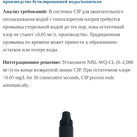
производстве бутилированной воды/напитков
Анализ требований:
В системах CIP для окончательного
ополаскивания водой с гипохлоритом натрия требуется
промывка стерильной водой до тех пор, пока остаточный
хлор не станет ≤0,05 мг/л. производство. Традиционная
промывка по времени может привести к образованию
остатков или потере воды.
Интеграционное решение:
Установите NBL-WQ-CL (0–2,000
мг/л) на конце возвратной линии CIP. При остаточном хлоре
<0.05 mg/L for 30 consecutive seconds, CIP process ends
automatically.