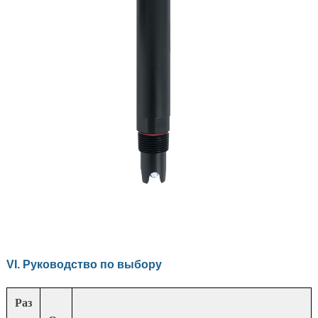
VI. Руководство по выбору
Раз