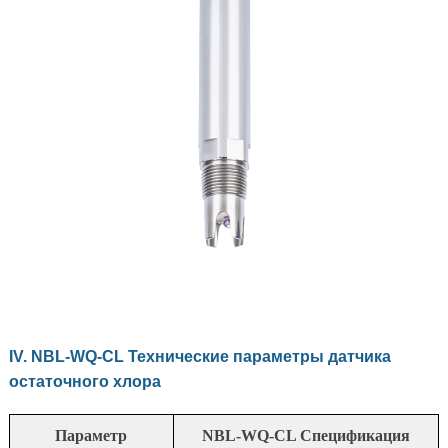
IV. NBL-WQ-CL Технические параметры датчика
остаточного хлора
Параметр
NBL-WQ-CL Спецификация