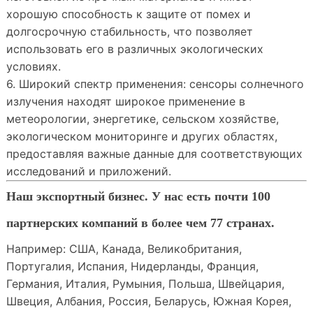
хорошую способность к защите от помех и
долгосрочную стабильность, что позволяет
использовать его в различных экологических
условиях.
6. Широкий спектр применения: сенсоры солнечного
излучения находят широкое применение в
метеорологии, энергетике, сельском хозяйстве,
экологическом мониторинге и других областях,
предоставляя важные данные для соответствующих
исследований и приложений.
Наш экспортный бизнес. У нас есть почти 100
партнерских компаний в более чем 77 странах.
Например: США, Канада, Великобритания,
Португалия, Испания, Нидерланды, Франция,
Германия, Италия, Румыния, Польша, Швейцария,
Швеция, Албания, Россия, Беларусь, Южная Корея,