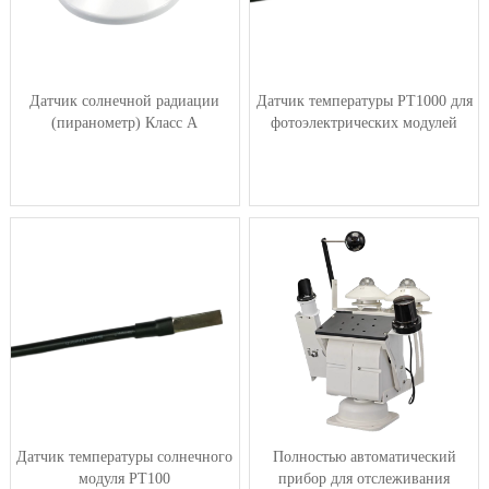
Датчик солнечной радиации
Датчик температуры PT1000 для
(пиранометр) Класс A
фотоэлектрических модулей
Датчик температуры солнечного
Полностью автоматический
модуля PT100
прибор для отслеживания