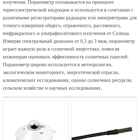
излучения. Пиранометр основывается на принципе
термоэлектрической индукции и используется в сочетании с
различными регистраторами радиации или амперметрами для
точного измерения общего, отраженного, рассеянного,
инфракрасного и ультрафиолетового излучения от Солнца.
Измеряя спектральный диапазон от 0,3 до 3 мкм, пиранометр
играет важную роль в солнечной энергетике, помогая
инженерам оценивать эффективность солнечных панелей.
Пиранометр широко используется в метеорологии,
экологическом мониторинге, энергетической отрасли,
климатических исследованиях, оценке солнечных ресурсов,
сельском хозяйстве и научных исследованиях.