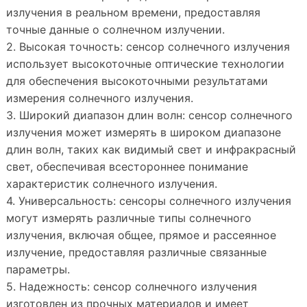
излучения в реальном времени, предоставляя
точные данные о солнечном излучении.
2. Высокая точность: сенсор солнечного излучения
использует высокоточные оптические технологии
для обеспечения высокоточными результатами
измерения солнечного излучения.
3. Широкий диапазон длин волн: сенсор солнечного
излучения может измерять в широком диапазоне
длин волн, таких как видимый свет и инфракрасный
свет, обеспечивая всестороннее понимание
характеристик солнечного излучения.
4. Универсальность: сенсоры солнечного излучения
могут измерять различные типы солнечного
излучения, включая общее, прямое и рассеянное
излучение, предоставляя различные связанные
параметры.
5. Надежность: сенсор солнечного излучения
изготовлен из прочных материалов и имеет