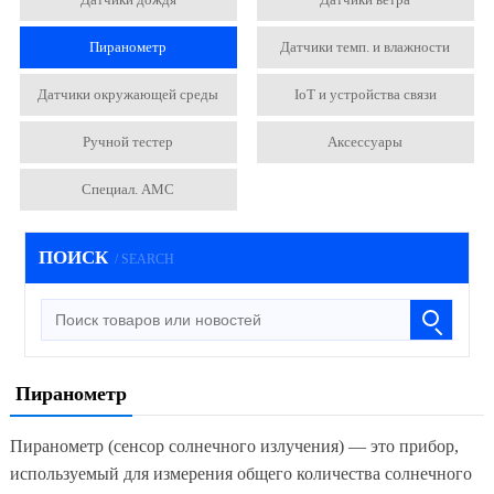
Пиранометр
Датчики темп. и влажности
Датчики окружающей среды
IoT и устройства связи
Ручной тестер
Аксессуары
Специал. АМС
ПОИСК
/ SEARCH
Пиранометр
Пиранометр (сенсор солнечного излучения) — это прибор,
используемый для измерения общего количества солнечного