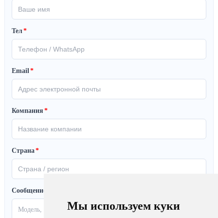
Тел
*
Email
*
Компания
*
Страна
*
Сообщение
Мы используем куки