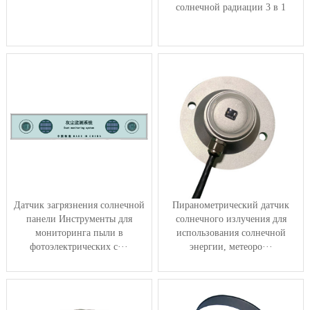
солнечной радиации 3 в 1
Датчик загрязнения солнечной
Пиранометрический датчик
панели Инструменты для
солнечного излучения для
мониторинга пыли в
использования солнечной
фотоэлектрических с···
энергии, метеоро···