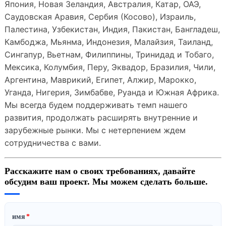
Япония, Новая Зеландия, Австралия, Катар, ОАЭ,
Саудовская Аравия, Сербия (Косово), Израиль,
Палестина, Узбекистан, Индия, Пакистан, Бангладеш,
Камбоджа, Мьянма, Индонезия, Малайзия, Таиланд,
Сингапур, Вьетнам, Филиппины, Тринидад и Тобаго,
Мексика, Колумбия, Перу, Эквадор, Бразилия, Чили,
Аргентина, Маврикий, Египет, Алжир, Марокко,
Уганда, Нигерия, Зимбабве, Руанда и Южная Африка.
Мы всегда будем поддерживать темп нашего
развития, продолжать расширять внутренние и
зарубежные рынки. Мы с нетерпением ждем
сотрудничества с вами.
Расскажите нам о своих требованиях, давайте
обсудим ваш проект. Мы можем сделать больше.
имя
*