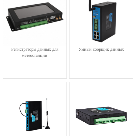
Регистраторы данных для
Умный сборщик данных
метеостанций