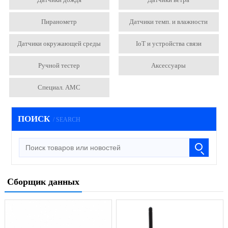
Пиранометр
Датчики темп. и влажности
Датчики окружающей среды
IoT и устройства связи
Ручной тестер
Аксессуары
Специал. АМС
ПОИСК
/ SEARCH
Сборщик данных