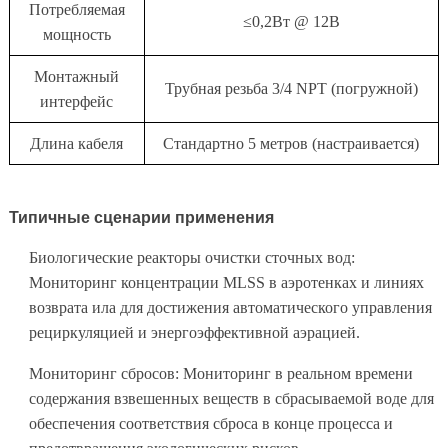
Потребляемая
≤0,2Вт @ 12В
мощность
Монтажный
Трубная резьба 3/4 NPT (погружной)
интерфейс
Длина кабеля
Стандартно 5 метров (настраивается)
Типичные сценарии применения
Биологические реакторы очистки сточных вод:
Мониторинг концентрации MLSS в аэротенках и линиях
возврата ила для достижения автоматического управления
рециркуляцией и энергоэффективной аэрацией.
Мониторинг сбросов: Мониторинг в реальном времени
содержания взвешенных веществ в сбрасываемой воде для
обеспечения соответствия сброса в конце процесса и