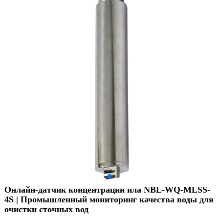
Онлайн-датчик концентрации ила NBL-WQ-MLSS-
4S | Промышленный мониторинг качества воды для
очистки сточных вод