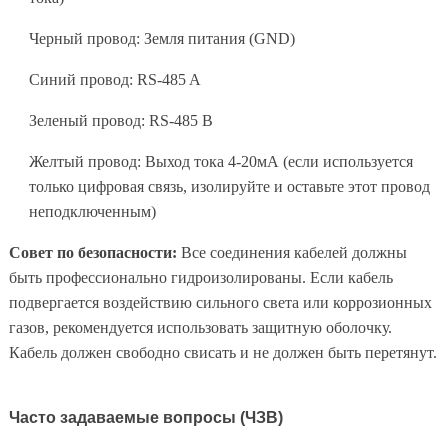
Черный провод: Земля питания (GND)
Синий провод: RS-485 A
Зеленый провод: RS-485 B
Желтый провод: Выход тока 4-20мА (если используется
только цифровая связь, изолируйте и оставьте этот провод
неподключенным)
Совет по безопасности:
Все соединения кабелей должны
быть профессионально гидроизолированы. Если кабель
подвергается воздействию сильного света или коррозионных
газов, рекомендуется использовать защитную оболочку.
Кабель должен свободно свисать и не должен быть перетянут.
Часто задаваемые вопросы (ЧЗВ)