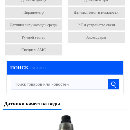
Пиранометр
Датчики темп. и влажности
Датчики окружающей среды
IoT и устройства связи
Ручной тестер
Аксессуары
Специал. АМС
ПОИСК
/ SEARCH
Датчики качества воды