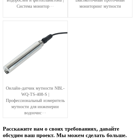
водорослей и фитопланктона |
Высокоточный проточный
Система монитор···
мониторинг мутности
Онлайн-датчик мутности NBL-
WQ-TS-408-S |
Профессиональный измеритель
мутности для инженерии
водоочис···
Расскажите нам о своих требованиях, давайте
обсудим ваш проект. Мы можем сделать больше.