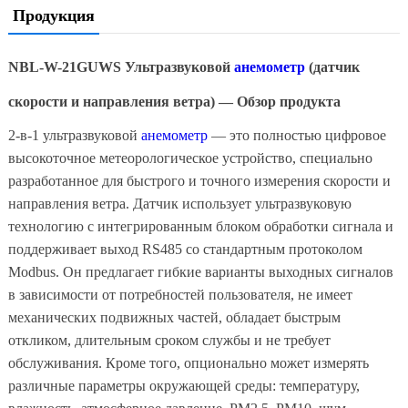
Продукция
NBL-W-21GUWS Ультразвуковой
анемометр
(датчик
скорости и направления ветра) — Обзор продукта
2-в-1 ультразвуковой
анемометр
— это полностью цифровое
высокоточное метеорологическое устройство, специально
разработанное для быстрого и точного измерения скорости и
направления ветра. Датчик использует ультразвуковую
технологию с интегрированным блоком обработки сигнала и
поддерживает выход RS485 со стандартным протоколом
Modbus. Он предлагает гибкие варианты выходных сигналов
в зависимости от потребностей пользователя, не имеет
механических подвижных частей, обладает быстрым
откликом, длительным сроком службы и не требует
обслуживания. Кроме того, опционально может измерять
различные параметры окружающей среды: температуру,