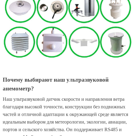
Почему выбирают наш ультразвуковой
анемометр?
Наш ультразвуковой датчик скорости и направления ветра
благодаря высокой точности, конструкции без подвижных
частей и отличной адаптации к окружающей среде является
идеальным выбором для метеорологии, экологии, авиации,
портов и сельского хозяйства. Он поддерживает RS485 и