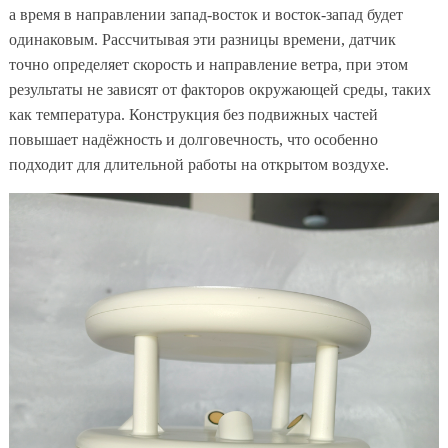
а время в направлении запад-восток и восток-запад будет
одинаковым. Рассчитывая эти разницы времени, датчик
точно определяет скорость и направление ветра, при этом
результаты не зависят от факторов окружающей среды, таких
как температура. Конструкция без подвижных частей
повышает надёжность и долговечность, что особенно
подходит для длительной работы на открытом воздухе.