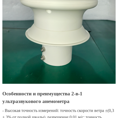
Особенности и преимущества 2-в-1
ультразвукового анемометра
- Высокая точность измерений: точность скорости ветра ±(0,3
+ 3% от полной шкалы), разрешение 0,01 м/с; точность