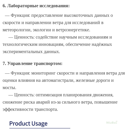
6. Лабораторные исследования:
— Функция: предоставление высокоточных данных о
скорости и направлении ветра для исследований в
метеорологии, экологии и ветроэнергетике.
— Ценность: содействие научным исследованиям и
технологическим инновациям, обеспечение надёжных
экспериментальных данных.
7. Управление транспортом:
— Функция: мониторинг скорости и направления ветра для
оценки влияния на автомагистрали, железные дороги и
мосты.
— Ценность: оптимизация планирования движения,
снижение риска аварий из-за сильного ветра, повышение
эффективности транспорта.