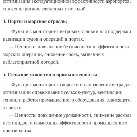
оптимизация эксплуатационной эффективности аэропортов,
снижение рисков, связанных с погодой.
4. Порты и морская отрасль:
— Функция: мониторинг ветровых условий для поддержки
навигации судов и операций в портах.
— Ценность: повышение безопасности и эффективности
морских операций, снижение сбоев, вызванных
неблагоприятной погодой.
5. Сельское хозяйство и промышленность:
— Функция: мониторинг скорости и направления ветра для
оптимизации опрыскивания сельхозкультур, вентиляции
теплиц и работы промышленного оборудования, зависящего
от ветра.
— Ценность: повышение урожайности, снижение расхода
пестицидов, оптимизация эффективности промышленного
производства.