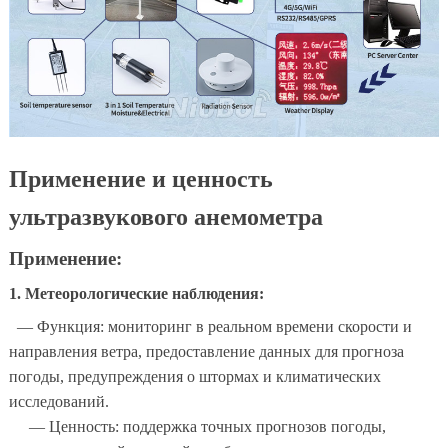
Применение и ценность
ультразвукового анемометра
Применение:
1. Метеорологические наблюдения:
— Функция: мониторинг в реальном времени скорости и
направления ветра, предоставление данных для прогноза
погоды, предупреждения о штормах и климатических
исследований.
— Ценность: поддержка точных прогнозов погоды,