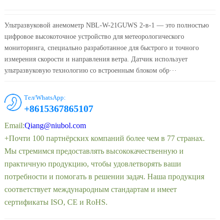
Ультразвуковой анемометр NBL-W-21GUWS 2-в-1 — это полностью
цифровое высокоточное устройство для метеорологического
мониторинга, специально разработанное для быстрого и точного
измерения скорости и направления ветра. Датчик использует
ультразвуковую технологию со встроенным блоком обр···
Тел/WhatsApp:
+8615367865107
Email:
Qiang@niubol.com
+Почти 100 партнёрских компаний более чем в 77 странах.
Мы стремимся предоставлять высококачественную и
практичную продукцию, чтобы удовлетворять ваши
потребности и помогать в решении задач. Наша продукция
соответствует международным стандартам и имеет
сертификаты ISO, CE и RoHS.