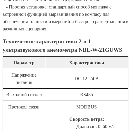
- Простая установка: стандартный способ монтажа с
встроенной функцией выравнивания по компасу для
обеспечения точности измерений и быстрого развёртывания в
различных сценариях.
Технические характеристики 2-в-1
ультразвукового анемометра NBL-W-21GUWS
Параметр
Характеристика
Напряжение
DC 12–24 В
питания
Выходной сигнал
RS485
Протокол связи
MODBUS
Скорость ветра:
Диапазон: 0–60 м/с