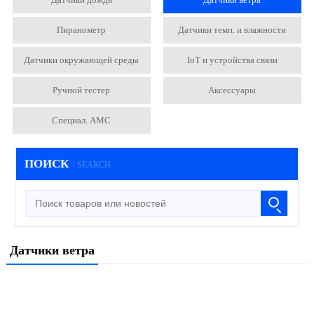
Пиранометр
Датчики темп. и влажности
Датчики окружающей среды
IoT и устройства связи
Ручной тестер
Аксессуары
Специал. АМС
ПОИСК
/ SEARCH
Датчики ветра