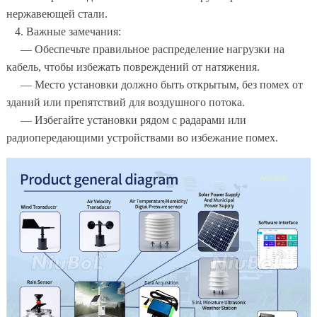
нержавеющей стали.
4. Важные замечания:
— Обеспечьте правильное распределение нагрузки на
кабель, чтобы избежать повреждений от натяжения.
— Место установки должно быть открытым, без помех от
зданий или препятствий для воздушного потока.
— Избегайте установки рядом с радарами или
радиопередающими устройствами во избежание помех.