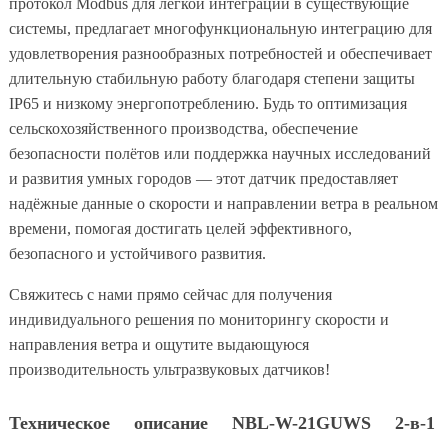
протокол Modbus для лёгкой интеграции в существующие
системы, предлагает многофункциональную интеграцию для
удовлетворения разнообразных потребностей и обеспечивает
длительную стабильную работу благодаря степени защиты
IP65 и низкому энергопотреблению. Будь то оптимизация
сельскохозяйственного производства, обеспечение
безопасности полётов или поддержка научных исследований
и развития умных городов — этот датчик предоставляет
надёжные данные о скорости и направлении ветра в реальном
времени, помогая достигать целей эффективного,
безопасного и устойчивого развития.
Свяжитесь с нами прямо сейчас для получения
индивидуального решения по мониторингу скорости и
направления ветра и ощутите выдающуюся
производительность ультразвуковых датчиков!
Техническое описание NBL-W-21GUWS 2-в-1