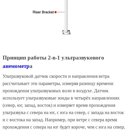
Принцип работы 2-в-1 ультразвукового
анемометр
а
Ультразвуковой датчик скорости и направления ветра
рассчитывает эти параметры, измеряя разницу времени
прохождения ультразвуковых волн в воздухе. Датчик
использует ультразвуковые зонды в четырёх направлениях
(север, юг, запад, восток) и измеряет время прохождения
ультразвука с севера на юг, с юга на север, с запада на восток
и с востока на запад. Например, при ветре с севера время
прохождения с севера на юг будет короче, чем с юга на север,