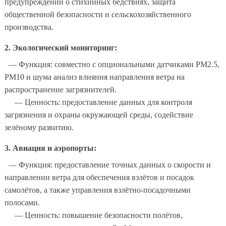
предупреждений о стихийных бедствиях, защита
общественной безопасности и сельскохозяйственного
производства.
2. Экологический мониторинг:
— Функция: совместно с опциональными датчиками PM2.5,
PM10 и шума анализ влияния направления ветра на
распространение загрязнителей.
— Ценность: предоставление данных для контроля
загрязнения и охраны окружающей среды, содействие
зелёному развитию.
3. Авиация и аэропорты:
— Функция: предоставление точных данных о скорости и
направлении ветра для обеспечения взлётов и посадок
самолётов, а также управления взлётно-посадочными
полосами.
— Ценность: повышение безопасности полётов,