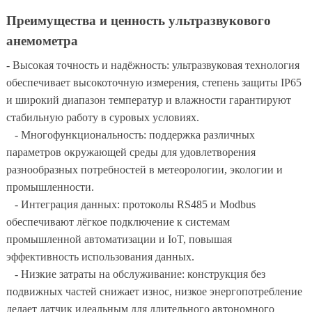
Преимущества и ценность ультразвукового
анемометра
- Высокая точность и надёжность: ультразвуковая технология
обеспечивает высокоточную измерения, степень защиты IP65
и широкий диапазон температур и влажности гарантируют
стабильную работу в суровых условиях.
- Многофункциональность: поддержка различных
параметров окружающей среды для удовлетворения
разнообразных потребностей в метеорологии, экологии и
промышленности.
- Интеграция данных: протоколы RS485 и Modbus
обеспечивают лёгкое подключение к системам
промышленной автоматизации и IoT, повышая
эффективность использования данных.
- Низкие затраты на обслуживание: конструкция без
подвижных частей снижает износ, низкое энергопотребление
делает датчик идеальным для длительного автономного