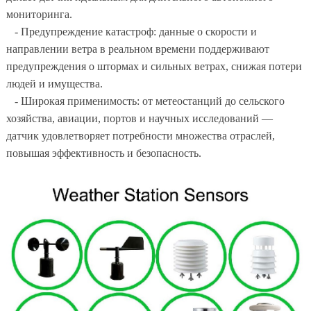
мониторинга.
- Предупреждение катастроф: данные о скорости и
направлении ветра в реальном времени поддерживают
предупреждения о штормах и сильных ветрах, снижая потери
людей и имущества.
- Широкая применимость: от метеостанций до сельского
хозяйства, авиации, портов и научных исследований —
датчик удовлетворяет потребности множества отраслей,
повышая эффективность и безопасность.