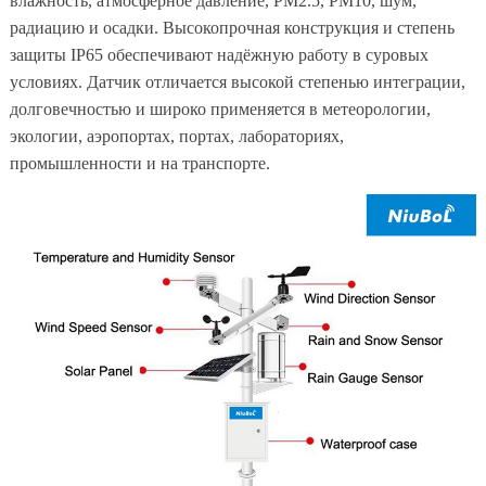
влажность, атмосферное давление, PM2.5, PM10, шум,
радиацию и осадки. Высокопрочная конструкция и степень
защиты IP65 обеспечивают надёжную работу в суровых
условиях. Датчик отличается высокой степенью интеграции,
долговечностью и широко применяется в метеорологии,
экологии, аэропортах, портах, лабораториях,
промышленности и на транспорте.