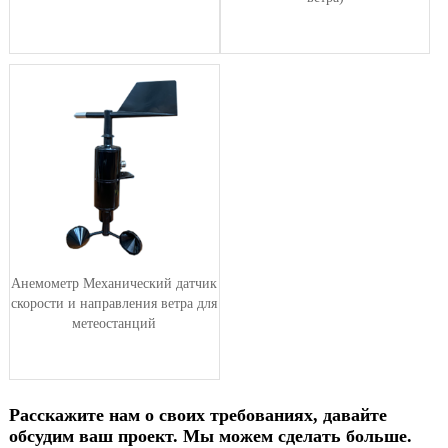
Анемометр Механический датчик
скорости и направления ветра для
метеостанций
Расскажите нам о своих требованиях, давайте
обсудим ваш проект. Мы можем сделать больше.