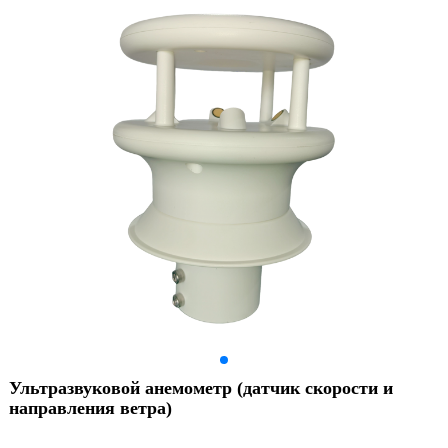
Ультразвуковой анемометр (датчик скорости и
направления ветра)