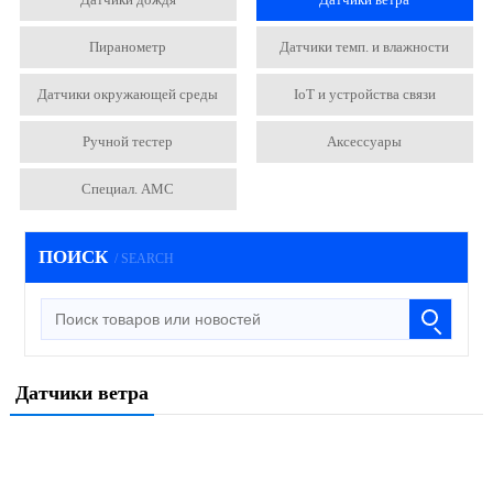
Пиранометр
Датчики темп. и влажности
Датчики окружающей среды
IoT и устройства связи
Ручной тестер
Аксессуары
Специал. АМС
ПОИСК
/ SEARCH
Датчики ветра