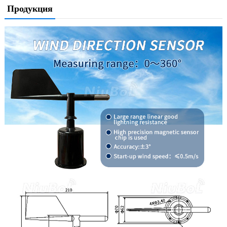
Продукция