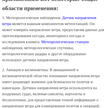
области применения:
1. Метеорологические наблюдения:
Датчик направления
ветра
является важным компонентом метеостанций. Он
может измерять направление ветра, предоставляя данные для
прогнозирования погоды, мониторинга погоды и
исследования климата.
Метеорологические станции
наблюдения, метеорологические спутники,
метеорологические радары и другое оборудование
используют датчики направления ветра.
2. Авиация и космонавтика: В авиационной и
космонавтической областях понимание направления ветра
имеет решающее значение для безопасности полетов и
навигации. Датчики направления ветра используются на
воздушных судах, включая самолеты, вертолеты и
беспилотники, для предоставления точной информации о
направлении ветра для планирования полетов и операций.