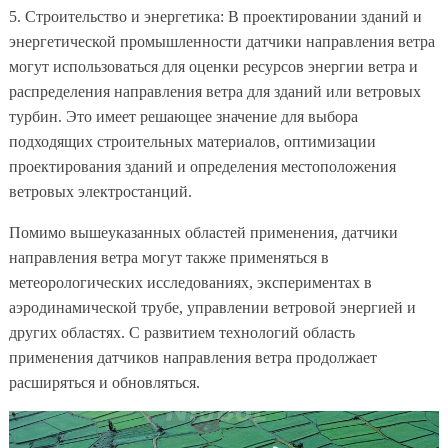
5. Строительство и энергетика: В проектировании зданий и
энергетической промышленности датчики направления ветра
могут использоваться для оценки ресурсов энергии ветра и
распределения направления ветра для зданий или ветровых
турбин. Это имеет решающее значение для выбора
подходящих строительных материалов, оптимизации
проектирования зданий и определения местоположения
ветровых электростанций.
Помимо вышеуказанных областей применения, датчики
направления ветра могут также применяться в
метеорологических исследованиях, экспериментах в
аэродинамической трубе, управлении ветровой энергией и
других областях. С развитием технологий область
применения датчиков направления ветра продолжает
расширяться и обновляться.