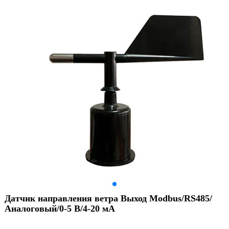
Датчик направления ветра Выход Modbus/RS485/
Аналоговый/0-5 В/4-20 мА