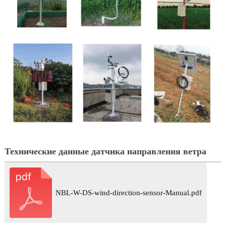
Технические данные
датчика направления ветра
NBL-W-DS-wind-direction-sensor-Manual.pdf