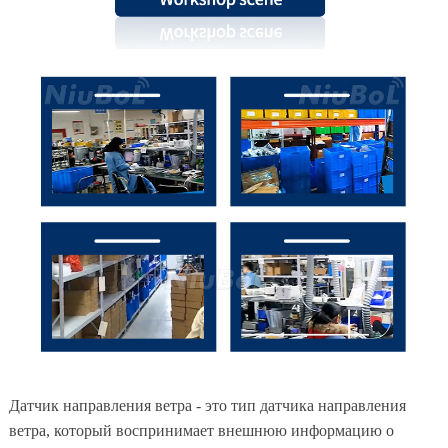
Датчик направления ветра - это тип датчика направления
ветра, который воспринимает внешнюю информацию о