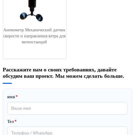
Анемометр Механический датчик
скорости и направления ветра для
метеостанций
Расскажите нам о своих требованиях, давайте
обсудим ваш проект. Мы можем сделать больше.
имя
*
Тел
*