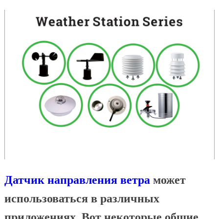
Датчик направления ветра
может
использоваться в различных
приложениях. Вот некоторые общие