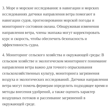
3. Море и морские исследования: в навигации и морских
исследованиях датчики направления ветра помогают в
навигации судов, прогнозировании морской погоды и
мониторинге состояния океана. Обнаруживая изменения
направления ветра, члены экипажа могут корректировать
курс и скорость, чтобы обеспечить безопасность и
эффективность судна.
4. Мониторинг сельского хозяйства и окружающей среды: В
сельском хозяйстве и экологическом мониторинге понимание
направления ветра важно для точного опрыскивания
сельскохозяйственных культур, мониторинга загрязнения
воздуха и экологических исследований. Датчики направления
ветра могут помочь фермерам определить подходящее время и
методы внесения удобрений, а также оценить характер
воздушных потоков и рассеивание загрязнений в
окружающей среде.