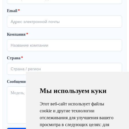
Email
*
Компания
*
Страна
*
Сообщение
Мы используем куки
Этот веб-сайт использует файлы
cookie и другие технологии
отслеживания для улучшения вашего
просмотра в следующих целях:
для