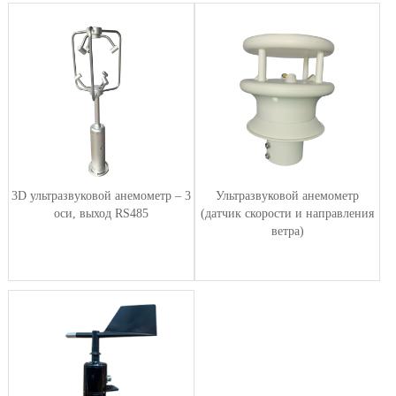
3D ультразвуковой анемометр – 3
Ультразвуковой анемометр
оси, выход RS485
(датчик скорости и направления
ветра)