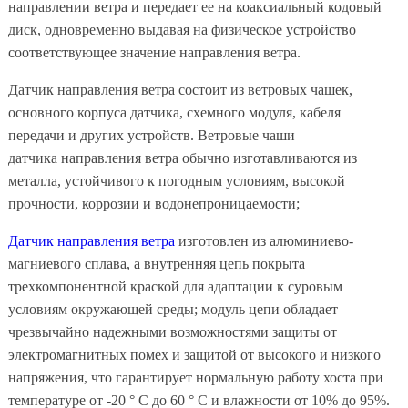
направлении ветра и передает ее на коаксиальный кодовый
диск, одновременно выдавая на физическое устройство
соответствующее значение направления ветра.
Датчик направления ветра состоит из ветровых чашек,
основного корпуса датчика, схемного модуля, кабеля
передачи и других устройств. Ветровые чаши
датчика направления ветра обычно изготавливаются из
металла, устойчивого к погодным условиям, высокой
прочности, коррозии и водонепроницаемости;
Датчик направления ветра
изготовлен из алюминиево-
магниевого сплава, а внутренняя цепь покрыта
трехкомпонентной краской для адаптации к суровым
условиям окружающей среды; модуль цепи обладает
чрезвычайно надежными возможностями защиты от
электромагнитных помех и защитой от высокого и низкого
напряжения, что гарантирует нормальную работу хоста при
температуре от -20 ° C до 60 ° C и влажности от 10% до 95%.