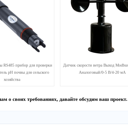
ы RS485 прибор для проверки
Датчик скорости ветра Выход Modbu
ель pH почвы для сельского
Аналоговый/0-5 В/4-20 мА
хозяйства
нам о своих требованиях, давайте обсудим ваш проект