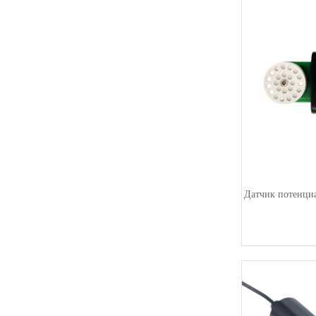
Датчик потенци