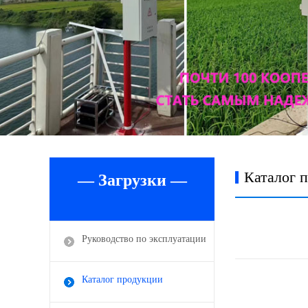
Каталог 
— Загрузки —
Руководство по эксплуатации
Каталог продукции