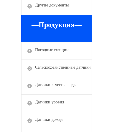
Другие документы
—Продукция—
Погодные станции
Сельскохозяйственные датчики
Датчики качества воды
Датчики уровня
Датчики дождя