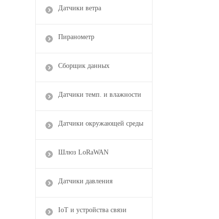
Датчики ветра
Пиранометр
Сборщик данных
Датчики темп. и влажности
Датчики окружающей среды
Шлюз LoRaWAN
Датчики давления
IoT и устройства связи