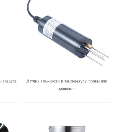
ы воздуха
Датчик влажности и температуры почвы для
орошения