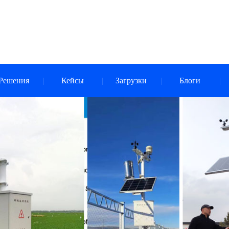
Решения
Кейсы
Загрузки
Блоги