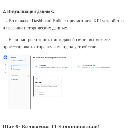
2. Визуализация данных:
- Во вкладке Dashboard Builder просмотрите KPI устройства
и графики исторических данных.
- Если настроен топик нисходящей связи, вы можете
протестировать отправку команд на устройство.
Шаг 6: Включение TLS (опционально)