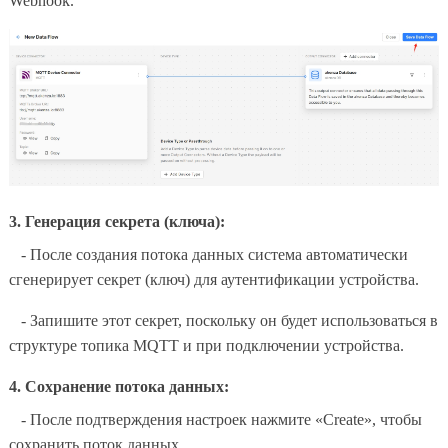
Webhook.
3. Генерация секрета (ключа):
- После создания потока данных система автоматически
сгенерирует секрет (ключ) для аутентификации устройства.
- Запишите этот секрет, поскольку он будет использоваться в
структуре топика MQTT и при подключении устройства.
4. Сохранение потока данных:
- После подтверждения настроек нажмите «Create», чтобы
сохранить поток данных.