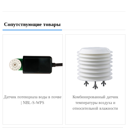
Сопутствующие товары
Датчик потенциала воды в почве
Комбинированный датчик
| NBL-S-WPS
температуры воздуха и
относительной влажности