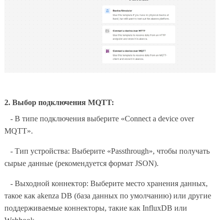
2. Выбор подключения MQTT:
- В типе подключения выберите «Connect a device over
MQTT».
- Тип устройства: Выберите «Passthrough», чтобы получать
сырые данные (рекомендуется формат JSON).
- Выходной коннектор: Выберите место хранения данных,
такое как akenza DB (база данных по умолчанию) или другие
поддерживаемые коннекторы, такие как InfluxDB или