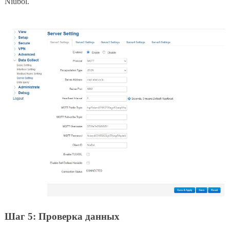
Niubol.
Шаг 5: Проверка данных