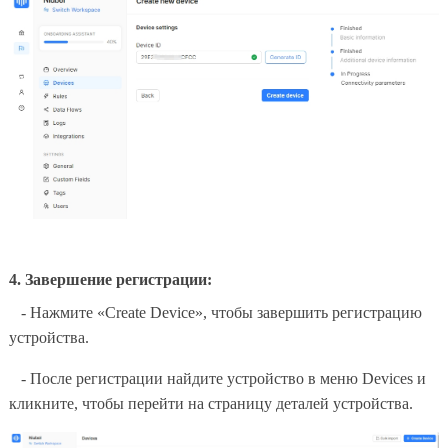
4. Завершение регистрации:
- Нажмите «Create Device», чтобы завершить регистрацию
устройства.
- После регистрации найдите устройство в меню Devices и
кликните, чтобы перейти на страницу деталей устройства.