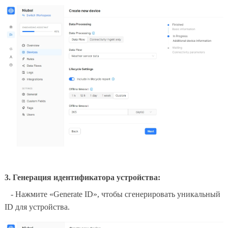
3. Генерация идентификатора устройства:
- Нажмите «Generate ID», чтобы сгенерировать уникальный
ID для устройства.