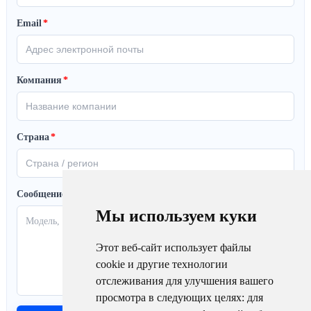
Email
*
Компания
*
Страна
*
Сообщение
Мы используем куки
Этот веб-сайт использует файлы
cookie и другие технологии
отслеживания для улучшения вашего
просмотра в следующих целях:
для