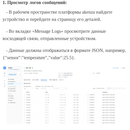
1. Просмотр логов сообщений:
- В рабочем пространстве платформы akenza найдите
устройство и перейдите на страницу его деталей.
- Во вкладке «Message Logs» просмотрите данные
восходящей связи, отправленные устройством.
- Данные должны отображаться в формате JSON, например,
{"sensor":"temperature","value":25.5}.