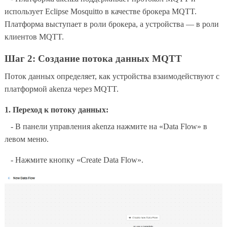
использует Eclipse Mosquitto в качестве брокера MQTT.
Платформа выступает в роли брокера, а устройства — в роли
клиентов MQTT.
Шаг 2: Создание потока данных MQTT
Поток данных определяет, как устройства взаимодействуют с
платформой akenza через MQTT.
1. Переход к потоку данных:
- В панели управления akenza нажмите на «Data Flow» в
левом меню.
- Нажмите кнопку «Create Data Flow».