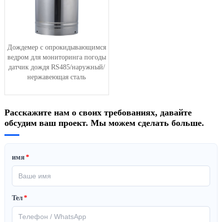
Дождемер с опрокидывающимся
ведром для мониторинга погоды
датчик дождя RS485/наружный/
нержавеющая сталь
Расскажите нам о своих требованиях, давайте
обсудим ваш проект. Мы можем сделать больше.
имя
*
Тел
*