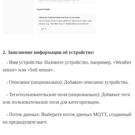
2. Заполнение информации об устройстве:
- Имя устройства: Назовите устройство, например, «Weather
sensor» или «Soil sensor».
- Описание (опционально): Добавьте описание устройства.
- Теги/пользовательские поля (опционально): Добавьте теги
или пользовательские поля для категоризации.
- Поток данных: Выберите поток данных MQTT, созданный
на предыдущем шаге.