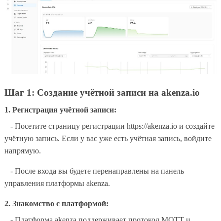
Шаг 1: Создание учётной записи на akenza.io
1. Регистрация учётной записи:
- Посетите страницу регистрации https://akenza.io и создайте
учётную запись. Если у вас уже есть учётная запись, войдите
напрямую.
- После входа вы будете перенаправлены на панель
управления платформы akenza.
2. Знакомство с платформой:
- Платформа akenza поддерживает протокол MQTT и