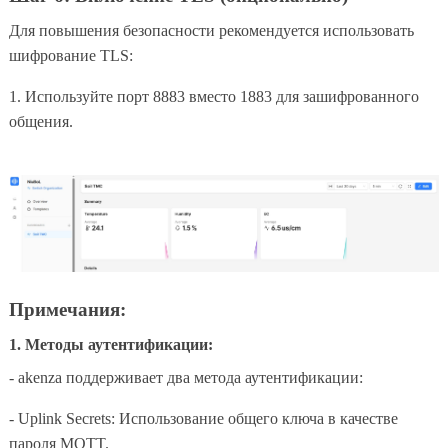
Для повышения безопасности рекомендуется использовать
шифрование TLS:
1. Используйте порт 8883 вместо 1883 для зашифрованного
общения.
Примечания:
1. Методы аутентификации:
- akenza поддерживает два метода аутентификации:
- Uplink Secrets: Использование общего ключа в качестве
пароля MQTT.