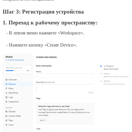
Шаг 3: Регистрация устройства
1. Переход к рабочему пространству:
- В левом меню нажмите «Workspace».
- Нажмите кнопку «Create Device».