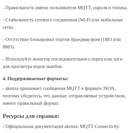
- Правильность имени пользователя MQTT, пароля и топика.
- Стабильность сетевого соединения (Wi-Fi или мобильная
сеть).
- Отсутствие блокировки портов брандмауэром (1883 или
8883).
- Используйте монитор последовательного порта или логи
для просмотра кодов ошибок.
4. Поддерживаемые форматы:
- akenza принимает сообщения MQTT в формате JSON,
поэтому убедитесь, что данные, отправляемые устройством,
имеют правильный формат.
Ресурсы для справки:
- Официальная документация akenza: MQTT Connectivity: