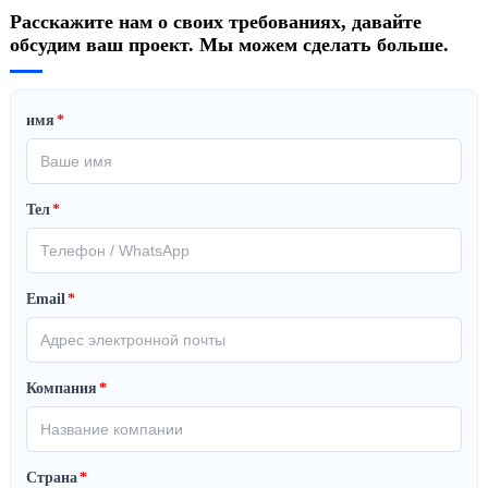
Расскажите нам о своих требованиях, давайте
обсудим ваш проект. Мы можем сделать больше.
имя
*
Тел
*
Email
*
Компания
*
Страна
*