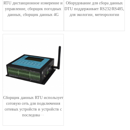
RTU дистанционное измерение и
Оборудование для сбора данных
управление, сборщик погодных
DTU поддерживает RS232/RS485,
данных, сборщик данных 4G
для экологии, метеорологии
Сборщик данных RTU использует
сотовую сеть для подключения
сетевых устройств и устройств с
последова···