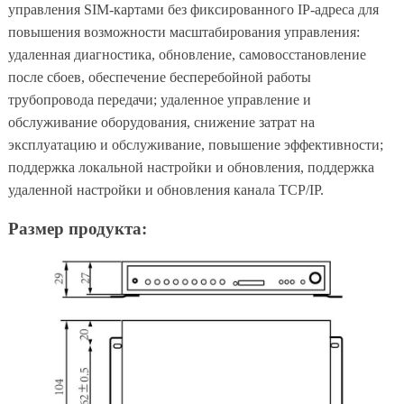
управления SIM-картами без фиксированного IP-адреса для
повышения возможности масштабирования управления:
удаленная диагностика, обновление, самовосстановление
после сбоев, обеспечение бесперебойной работы
трубопровода передачи; удаленное управление и
обслуживание оборудования, снижение затрат на
эксплуатацию и обслуживание, повышение эффективности;
поддержка локальной настройки и обновления, поддержка
удаленной настройки и обновления канала TCP/IP.
Размер продукта: