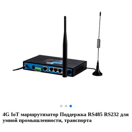
4G IoT маршрутизатор Поддержка RS485 RS232 для
умной промышленности, транспорта