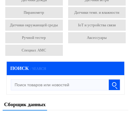
Пиранометр
Датчики темп. и влажности
Датчики окружающей среды
IoT и устройства связи
Ручной тестер
Аксессуары
Специал. АМС
ПОИСК
/ SEARCH
Сборщик данных