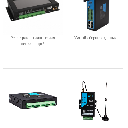
Регистраторы данных для
Умный сборщик данных
метеостанций