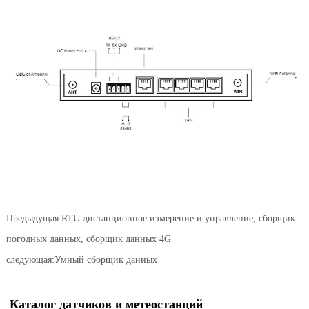
Предыдущая:
RTU дистанционное измерение и управление, сборщик
погодных данных, сборщик данных 4G
следующая:
Умный сборщик данных
Каталог датчиков и метеостанций