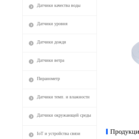
Датчики качества воды
Датчики уровня
Датчики дождя
Датчики ветра
Пиранометр
Датчики темп. и влажности
Датчики окружающей среды
Продукци
IoT и устройства связи