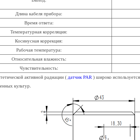
Длина кабеля прибора:
Время ответа:
Температурная корреляция:
Косинусная коррекция:
Рабочая температура:
Относительная влажность:
Чувствительность:
тетической активной радиации (
датчик PAR
) широко используется
венных культур.