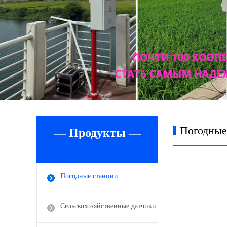
Погодные
— Продукты —
Погодные станции
Сельскохозяйственные датчики