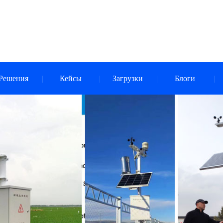
Решения
Кейсы
Загрузки
Блоги