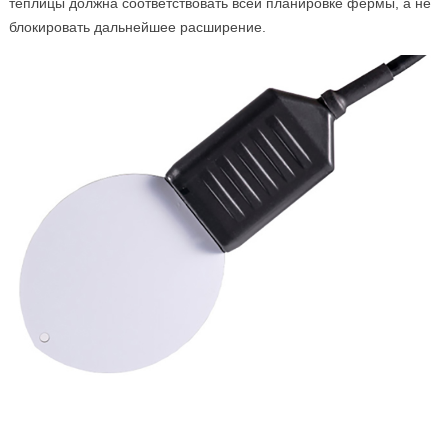
теплицы должна соответствовать всей планировке фермы, а не
блокировать дальнейшее расширение.