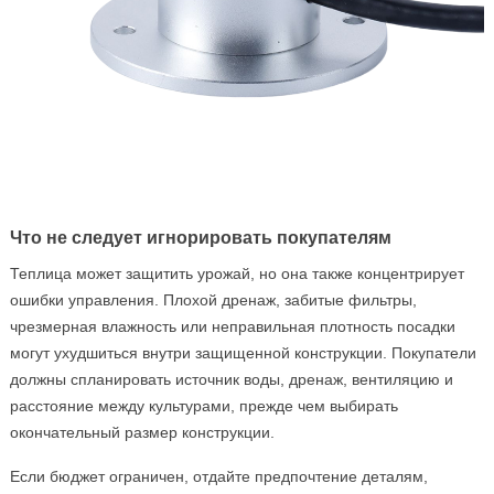
Что не следует игнорировать покупателям
Теплица может защитить урожай, но она также концентрирует
ошибки управления. Плохой дренаж, забитые фильтры,
чрезмерная влажность или неправильная плотность посадки
могут ухудшиться внутри защищенной конструкции. Покупатели
должны спланировать источник воды, дренаж, вентиляцию и
расстояние между культурами, прежде чем выбирать
окончательный размер конструкции.
Если бюджет ограничен, отдайте предпочтение деталям,