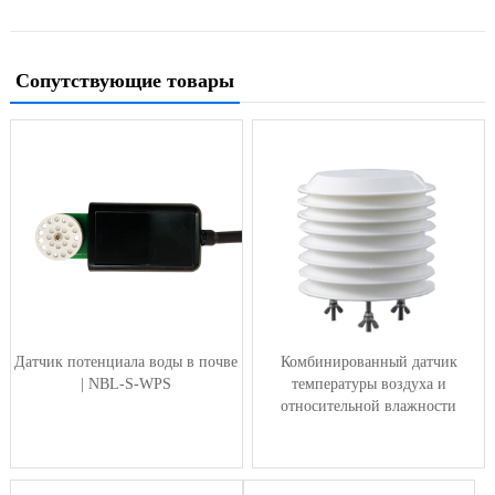
Сопутствующие товары
Датчик потенциала воды в почве
Комбинированный датчик
| NBL-S-WPS
температуры воздуха и
относительной влажности