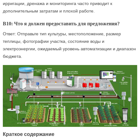
ирригации, дренажа и мониторинга часто приводит к
дополнительным затратам и плохой работе.
В10: Что я должен предоставить для предложения?
Ответ: Отправьте тип культуры, местоположение, размер
теплицы, фотографии участка, состояние воды и
электроэнергии, ожидаемый уровень автоматизации и диапазон
бюджета.
Краткое содержание