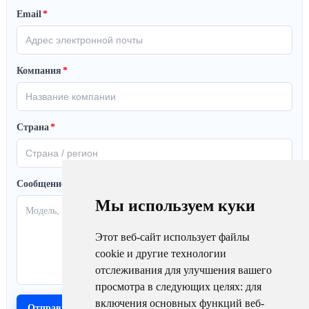
Email
*
Компания
*
Страна
*
Сообщение
Мы используем куки
Этот веб-сайт использует файлы
cookie и другие технологии
отслеживания для улучшения вашего
просмотра в следующих целях:
для
включения основных функций веб-