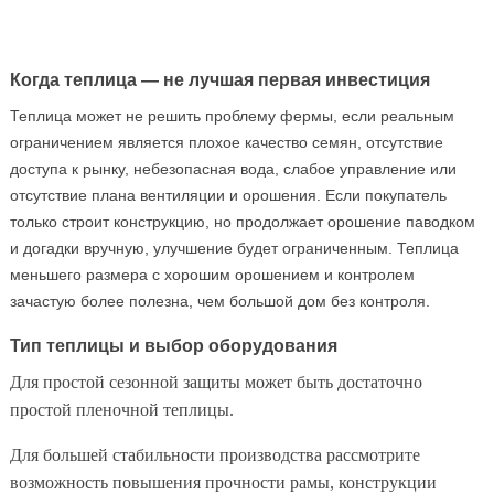
Когда теплица — не лучшая первая инвестиция
Теплица может не решить проблему фермы, если реальным
ограничением является плохое качество семян, отсутствие
доступа к рынку, небезопасная вода, слабое управление или
отсутствие плана вентиляции и орошения. Если покупатель
только строит конструкцию, но продолжает орошение паводком
и догадки вручную, улучшение будет ограниченным. Теплица
меньшего размера с хорошим орошением и контролем
зачастую более полезна, чем большой дом без контроля.
Тип теплицы и выбор оборудования
Для простой сезонной защиты может быть достаточно
простой пленочной теплицы.
Для большей стабильности производства рассмотрите
возможность повышения прочности рамы, конструкции