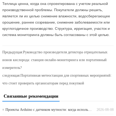
Теплица ценна, когда она спроектирована с учетом реальной
производственной проблемы. Покупатели должны решить,
является ли их целью снижение влажности, водосберегающее
орошение, раннее созревание, снижение заболеваемости или
круглогодичное производство. Структура, ирригация, участок и
система мониторинга должны быть согласованы с этой целью.
Предыдущая:
Руководство производителя детектора отрицательных
ионов кислорода: станция онлайн-мониторинга или портативный
измеритель?
следующая:
Портативная метеостанция для спортивных мероприятий:
что стоит проверить организаторам перед покупкой
Связанные рекомендации
Проекты Arduino с датчиком мутности: когда использовать промышленный датчик RS485
2026-08-08