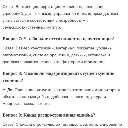
Ответ: Вентиляция, ирригация, машина для внесения
удобрений, датчики, шкаф управления и платформа должны
учитываться в соответствии с потребностями
сельскохозяйственных культур.
Вопрос 7: Что больше всего влияет на цену теплицы?
Ответ: Размер конструкции, материал, покрытие, уровень
автоматизации, система орошения, датчики, установка и
доставка являются основными факторами стоимости.
Вопрос 8: Можно ли модернизировать существующие
теплицы?
А: Да. Орошение, датчики, контроль вентиляции и мониторинг
облаков часто могут быть добавлены, если структура и
мощность позволяют это.
Вопрос 9: Какая распространенная ошибка?
Ответ: Сначала строительство теплицы, а затем планирование