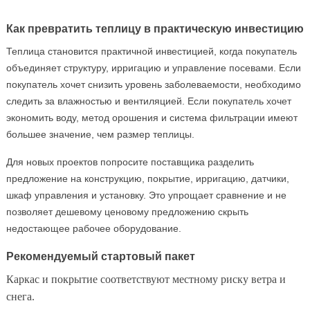
Как превратить теплицу в практическую инвестицию
Теплица становится практичной инвестицией, когда покупатель
объединяет структуру, ирригацию и управление посевами. Если
покупатель хочет снизить уровень заболеваемости, необходимо
следить за влажностью и вентиляцией. Если покупатель хочет
экономить воду, метод орошения и система фильтрации имеют
большее значение, чем размер теплицы.
Для новых проектов попросите поставщика разделить
предложение на конструкцию, покрытие, ирригацию, датчики,
шкаф управления и установку. Это упрощает сравнение и не
позволяет дешевому ценовому предложению скрыть
недостающее рабочее оборудование.
Рекомендуемый стартовый пакет
Каркас и покрытие соответствуют местному риску ветра и
снега.