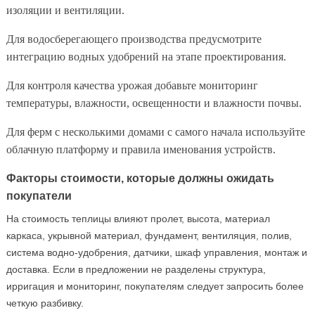
изоляции и вентиляции.
Для водосберегающего производства предусмотрите
интеграцию водных удобрений на этапе проектирования.
Для контроля качества урожая добавьте мониторинг
температуры, влажности, освещенности и влажности почвы.
Для ферм с несколькими домами с самого начала используйте
облачную платформу и правила именования устройств.
Факторы стоимости, которые должны ожидать
покупатели
На стоимость теплицы влияют пролет, высота, материал
каркаса, укрывной материал, фундамент, вентиляция, полив,
система водно-удобрения, датчики, шкаф управления, монтаж и
доставка. Если в предложении не разделены структура,
ирригация и мониторинг, покупателям следует запросить более
четкую разбивку.