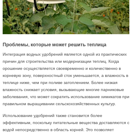
Проблемы, которые может решить теплица
Интеграция водных удобрений является одной из практических
причин для строительства или модернизации теплиц. Когда
орошение осуществляется своевременно и количественно в
корневую зону, поверхностный сток уменьшается, а влажность в
теплице ниже, чем при поливе затоплением. Более низкая
влажность снижает условия, вызывающие многие парниковые
заболевания, что может сократить использование химикатов при
правильном выращивании сельскохозяйственных культур.
Использование удобрений также становится более
эффективным, поскольку питательные вещества доставляются с
водой непосредственно в область корней. Это позволяет