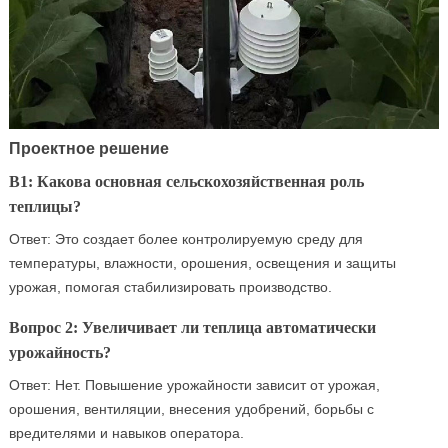
Проектное решение
В1: Какова основная сельскохозяйственная роль
теплицы?
Ответ: Это создает более контролируемую среду для
температуры, влажности, орошения, освещения и защиты
урожая, помогая стабилизировать производство.
Вопрос 2: Увеличивает ли теплица автоматически
урожайность?
Ответ: Нет. Повышение урожайности зависит от урожая,
орошения, вентиляции, внесения удобрений, борьбы с
вредителями и навыков оператора.