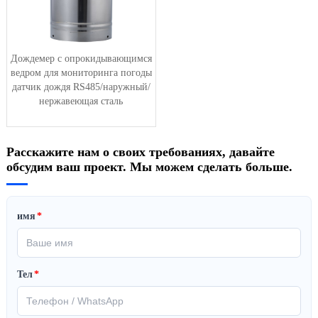
Дождемер с опрокидывающимся
ведром для мониторинга погоды
датчик дождя RS485/наружный/
нержавеющая сталь
Расскажите нам о своих требованиях, давайте
обсудим ваш проект. Мы можем сделать больше.
имя
*
Тел
*