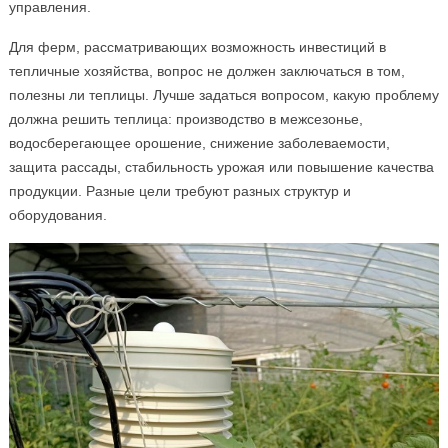
управления.
Для ферм, рассматривающих возможность инвестиций в
тепличные хозяйства, вопрос не должен заключаться в том,
полезны ли теплицы. Лучше задаться вопросом, какую проблему
должна решить теплица: производство в межсезонье,
водосберегающее орошение, снижение заболеваемости,
защита рассады, стабильность урожая или повышение качества
продукции. Разные цели требуют разных структур и
оборудования.