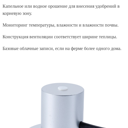
Капельное или водное орошение для внесения удобрений в
корневую зону.
Мониторинг температуры, влажности и влажности почвы.
Конструкция вентиляции соответствует ширине теплицы.
Базовые облачные записи, если на ферме более одного дома.