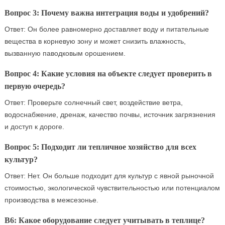
Вопрос 3: Почему важна интеграция воды и удобрений?
Ответ: Он более равномерно доставляет воду и питательные
вещества в корневую зону и может снизить влажность,
вызванную паводковым орошением.
Вопрос 4: Какие условия на объекте следует проверить в
первую очередь?
Ответ: Проверьте солнечный свет, воздействие ветра,
водоснабжение, дренаж, качество почвы, источник загрязнения
и доступ к дороге.
Вопрос 5: Подходит ли тепличное хозяйство для всех
культур?
Ответ: Нет. Он больше подходит для культур с явной рыночной
стоимостью, экологической чувствительностью или потенциалом
производства в межсезонье.
В6: Какое оборудование следует учитывать в теплице?