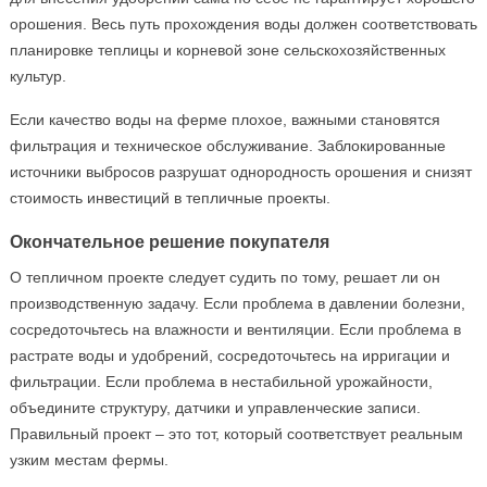
орошения. Весь путь прохождения воды должен соответствовать
планировке теплицы и корневой зоне сельскохозяйственных
культур.
Если качество воды на ферме плохое, важными становятся
фильтрация и техническое обслуживание. Заблокированные
источники выбросов разрушат однородность орошения и снизят
стоимость инвестиций в тепличные проекты.
Окончательное решение покупателя
О тепличном проекте следует судить по тому, решает ли он
производственную задачу. Если проблема в давлении болезни,
сосредоточьтесь на влажности и вентиляции. Если проблема в
растрате воды и удобрений, сосредоточьтесь на ирригации и
фильтрации. Если проблема в нестабильной урожайности,
объедините структуру, датчики и управленческие записи.
Правильный проект – это тот, который соответствует реальным
узким местам фермы.