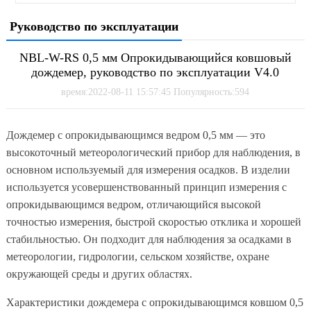
Руководство по эксплуатации
NBL-W-RS 0,5 мм Опрокидывающийся ковшовый
дождемер, руководство по эксплуатации V4.0
время:2022-08-11 15:57:45 Популярность:594
Дождемер с опрокидывающимся ведром 0,5 мм — это
высокоточный метеорологический прибор для наблюдения, в
основном используемый для измерения осадков. В изделии
используется усовершенствованный принцип измерения с
опрокидывающимся ведром, отличающийся высокой
точностью измерения, быстрой скоростью отклика и хорошей
стабильностью. Он подходит для наблюдения за осадками в
метеорологии, гидрологии, сельском хозяйстве, охране
окружающей среды и других областях.
Характеристики дождемера с опрокидывающимся ковшом 0,5