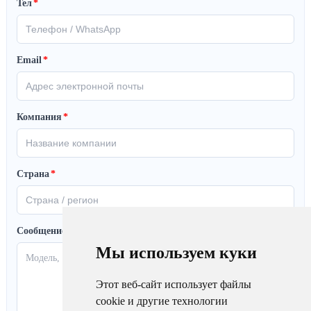
Тел
*
Email
*
Компания
*
Страна
*
Сообщение
Мы используем куки
Этот веб-сайт использует файлы
cookie и другие технологии