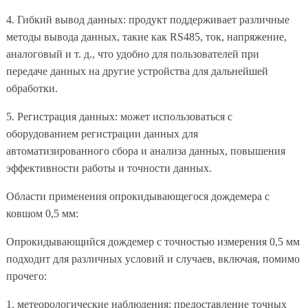
4. Гибкий вывод данных: продукт поддерживает различные
методы вывода данных, такие как RS485, ток, напряжение,
аналоговый и т. д., что удобно для пользователей при
передаче данных на другие устройства для дальнейшей
обработки.
5. Регистрация данных: может использоваться с
оборудованием регистрации данных для
автоматизированного сбора и анализа данных, повышения
эффективности работы и точности данных.
Области применения опрокидывающегося дождемера с
ковшом 0,5 мм:
Опрокидывающийся дождемер с точностью измерения 0,5 мм
подходит для различных условий и случаев, включая, помимо
прочего:
1. метеорологические наблюдения: предоставление точных