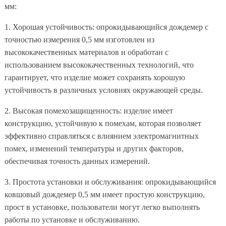
мм:
1. Хорошая устойчивость: опрокидывающийся дождемер с
точностью измерения 0,5 мм изготовлен из
высококачественных материалов и обработан с
использованием высококачественных технологий, что
гарантирует, что изделие может сохранять хорошую
устойчивость в различных условиях окружающей среды.
2. Высокая помехозащищенность: изделие имеет
конструкцию, устойчивую к помехам, которая позволяет
эффективно справляться с влиянием электромагнитных
помех, изменений температуры и других факторов,
обеспечивая точность данных измерений.
3. Простота установки и обслуживания: опрокидывающийся
ковшовый дождемер 0,5 мм имеет простую конструкцию,
прост в установке, пользователи могут легко выполнять
работы по установке и обслуживанию.