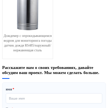
Дождемер с опрокидывающимся
ведром для мониторинга погоды
датчик дождя RS485/наружный/
нержавеющая сталь
Расскажите нам о своих требованиях, давайте
обсудим ваш проект. Мы можем сделать больше.
имя
*