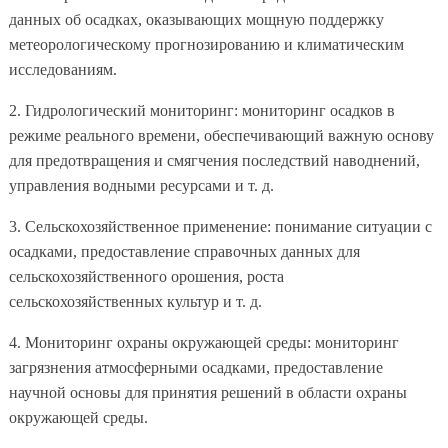
данных об осадках, оказывающих мощную поддержку
метеорологическому прогнозированию и климатическим
исследованиям.
2. Гидрологический мониторинг: мониторинг осадков в
режиме реального времени, обеспечивающий важную основу
для предотвращения и смягчения последствий наводнений,
управления водными ресурсами и т. д.
3. Сельскохозяйственное применение: понимание ситуации с
осадками, предоставление справочных данных для
сельскохозяйственного орошения, роста
сельскохозяйственных культур и т. д.
4. Мониторинг охраны окружающей среды: мониторинг
загрязнения атмосферными осадками, предоставление
научной основы для принятия решений в области охраны
окружающей среды.