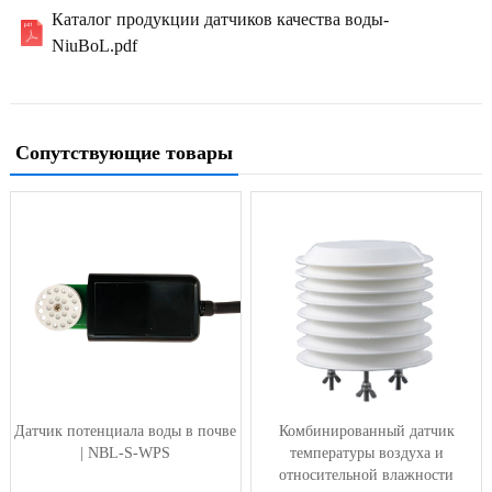
Каталог продукции датчиков качества воды-
NiuBoL.pdf
Сопутствующие товары
Датчик потенциала воды в почве
Комбинированный датчик
| NBL-S-WPS
температуры воздуха и
относительной влажности