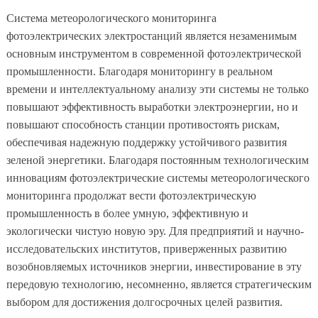
Система метеорологического мониторинга
фотоэлектрических электростанций является незаменимым
основным инструментом в современной фотоэлектрической
промышленности. Благодаря мониторингу в реальном
времени и интеллектуальному анализу эти системы не только
повышают эффективность выработки электроэнергии, но и
повышают способность станции противостоять рискам,
обеспечивая надежную поддержку устойчивого развития
зеленой энергетики. Благодаря постоянным технологическим
инновациям фотоэлектрические системы метеорологического
мониторинга продолжат вести фотоэлектрическую
промышленность в более умную, эффективную и
экологически чистую новую эру. Для предприятий и научно-
исследовательских институтов, приверженных развитию
возобновляемых источников энергии, инвестирование в эту
передовую технологию, несомненно, является стратегическим
выбором для достижения долгосрочных целей развития.