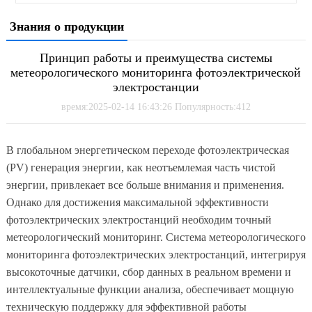
Знания о продукции
Принцип работы и преимущества системы
метеорологического мониторинга фотоэлектрической
электростанции
время:2025-02-14 16:43:26 Популярность:412
В глобальном энергетическом переходе фотоэлектрическая
(PV) генерация энергии, как неотъемлемая часть чистой
энергии, привлекает все больше внимания и применения.
Однако для достижения максимальной эффективности
фотоэлектрических электростанций необходим точный
метеорологический мониторинг. Система метеорологического
мониторинга фотоэлектрических электростанций, интегрируя
высокоточные датчики, сбор данных в реальном времени и
интеллектуальные функции анализа, обеспечивает мощную
техническую поддержку для эффективной работы