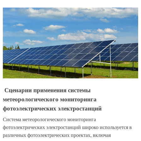
Сценарии применения системы
метеорологического мониторинга
фотоэлектрических электростанций
Система метеорологического мониторинга
фотоэлектрических электростанций широко используется в
различных фотоэлектрических проектах, включая