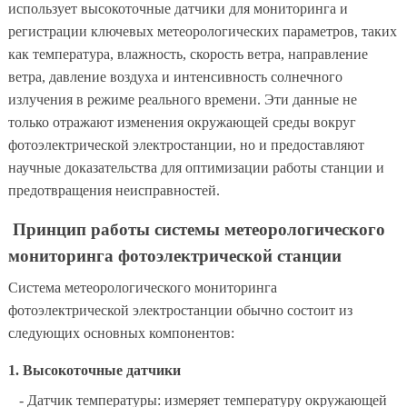
использует высокоточные датчики для мониторинга и
регистрации ключевых метеорологических параметров, таких
как температура, влажность, скорость ветра, направление
ветра, давление воздуха и интенсивность солнечного
излучения в режиме реального времени. Эти данные не
только отражают изменения окружающей среды вокруг
фотоэлектрической электростанции, но и предоставляют
научные доказательства для оптимизации работы станции и
предотвращения неисправностей.
Принцип работы системы метеорологического
мониторинга фотоэлектрической станции
Система метеорологического мониторинга
фотоэлектрической электростанции обычно состоит из
следующих основных компонентов:
1. Высокоточные датчики
- Датчик температуры: измеряет температуру окружающей