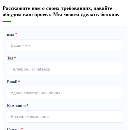
Расскажите нам о своих требованиях, давайте
обсудим ваш проект. Мы можем сделать больше.
имя
*
Тел
*
Email
*
Компания
*
Страна
*