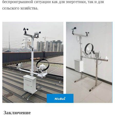
беспроигрышной ситуации как для энергетики, так и для
сельского хозяйства.
Заключение