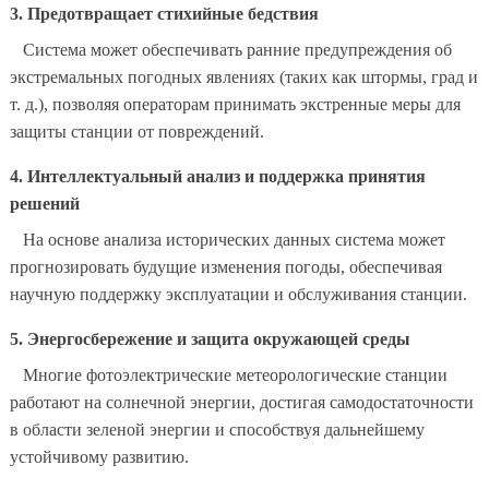
3. Предотвращает стихийные бедствия
Система может обеспечивать ранние предупреждения об
экстремальных погодных явлениях (таких как штормы, град и
т. д.), позволяя операторам принимать экстренные меры для
защиты станции от повреждений.
4. Интеллектуальный анализ и поддержка принятия
решений
На основе анализа исторических данных система может
прогнозировать будущие изменения погоды, обеспечивая
научную поддержку эксплуатации и обслуживания станции.
5. Энергосбережение и защита окружающей среды
Многие фотоэлектрические метеорологические станции
работают на солнечной энергии, достигая самодостаточности
в области зеленой энергии и способствуя дальнейшему
устойчивому развитию.