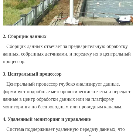
2. Сборщик данных
Сборщик данных отвечает за предварительную обработку
данных, собранных датчиками, и передачу их в центральный
процессор.
3. Центральный процессор
Центральный процессор глубоко анализирует данные,
формирует подробные метеорологические отчеты и передает
данные в центр обработки данных или на платформу
мониторинга по беспроводным или проводным каналам.
4. Удаленный мониторинг и управление
Система поддерживает удаленную передачу данных, что