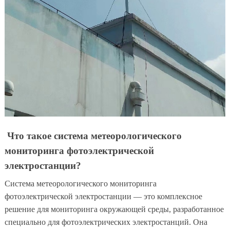
Что такое система метеорологического
мониторинга фотоэлектрической
электростанции?
Система метеорологического мониторинга
фотоэлектрической электростанции — это комплексное
решение для мониторинга окружающей среды, разработанное
специально для фотоэлектрических электростанций. Она