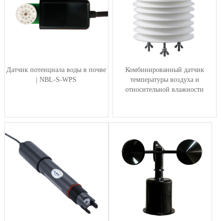
Датчик потенциала воды в почве
Комбинированный датчик
| NBL-S-WPS
температуры воздуха и
относительной влажности