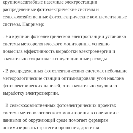
крупномасштабные наземные электростанции,
распределенные фотоэлектрические системы и
сельскохозяйственные фотоэлектрические комплементарные
системы. Например:
- На крупной фотоэлектрической электростанции установка
системы метеорологического мониторинга успешно
повысила эффективность выработки электроэнергии и
значительно сократила эксплуатационные расходы.
- В распределенных фотоэлектрических системах небольшие
метеорологические станции оптимизировали угол наклона
фотоэлектрических панелей, что значительно улучшило
выработку электроэнергии.
- В сельскохозяйственных фотоэлектрических проектах
система метеорологического мониторинга в сочетании с
данными об окружающей среде помогает фермерам
оптимизировать стратегии орошения, достигая