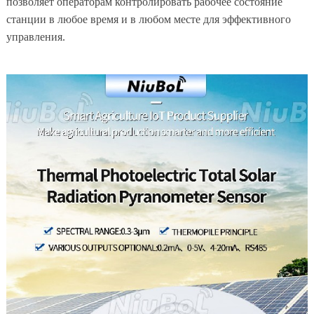
позволяет операторам контролировать рабочее состояние
станции в любое время и в любом месте для эффективного
управления.