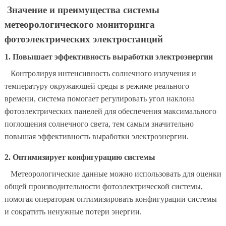
Значение и преимущества системы
метеорологического мониторинга
фотоэлектрических электростанций
1. Повышает эффективность выработки электроэнергии
Контролируя интенсивность солнечного излучения и
температуру окружающей среды в режиме реального
времени, система помогает регулировать угол наклона
фотоэлектрических панелей для обеспечения максимального
поглощения солнечного света, тем самым значительно
повышая эффективность выработки электроэнергии.
2. Оптимизирует конфигурацию системы
Метеорологические данные можно использовать для оценки
общей производительности фотоэлектрической системы,
помогая операторам оптимизировать конфигурации системы
и сократить ненужные потери энергии.