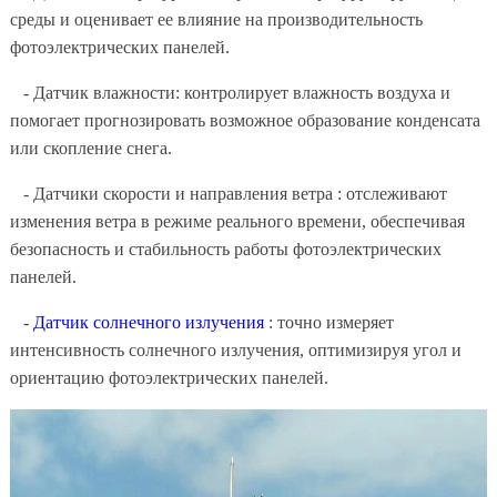
среды и оценивает ее влияние на производительность
фотоэлектрических панелей.
- Датчик влажности: контролирует влажность воздуха и
помогает прогнозировать возможное образование конденсата
или скопление снега.
- Датчики скорости и направления ветра : отслеживают
изменения ветра в режиме реального времени, обеспечивая
безопасность и стабильность работы фотоэлектрических
панелей.
-
Датчик солнечного излучения
: точно измеряет
интенсивность солнечного излучения, оптимизируя угол и
ориентацию фотоэлектрических панелей.