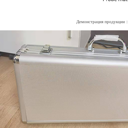
Демонстрация продукции