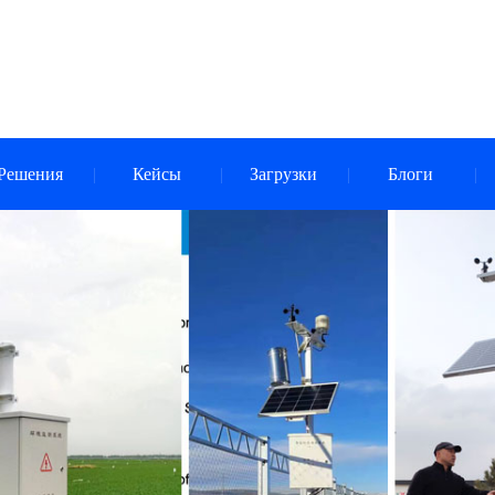
Решения
Кейсы
Загрузки
Блоги