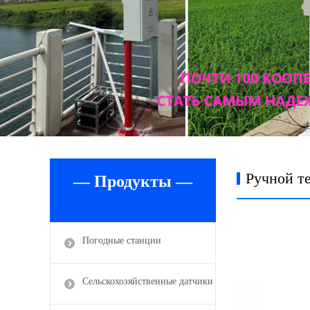
Ручной т
— Продукты —
Погодные станции
Сельскохозяйственные датчики