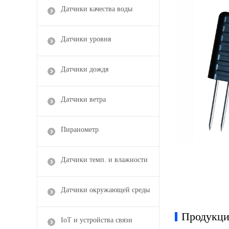
Датчики качества воды
Датчики уровня
Датчики дождя
Датчики ветра
Пиранометр
Датчики темп. и влажности
Датчики окружающей среды
Продукци
IoT и устройства связи