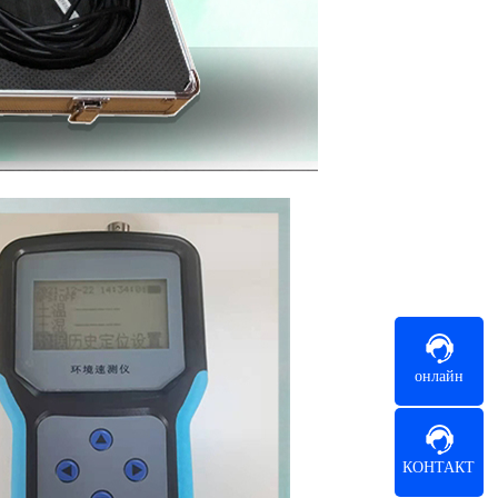
онлайн
КОНТАКТ