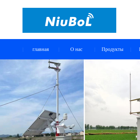
главная
О нас
Продукты