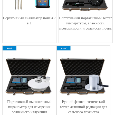
Портативный анализатор почвы 7
Портативный портативный тестер
в 1
температуры, влажности,
проводимости и солености почвы
Портативный высокоточный
Ручной фотосинтетический
пиранометр для измерения
тестер активной радиации для
солнечного излучения
сельского хозяйства