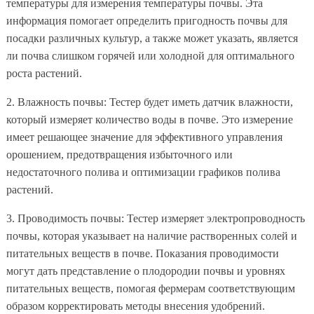
температуры для измерения температуры почвы. Эта
информация помогает определить пригодность почвы для
посадки различных культур, а также может указать, является
ли почва слишком горячей или холодной для оптимального
роста растений.
2. Влажность почвы: Тестер будет иметь датчик влажности,
который измеряет количество воды в почве. Это измерение
имеет решающее значение для эффективного управления
орошением, предотвращения избыточного или
недостаточного полива и оптимизации графиков полива
растений.
3. Проводимость почвы: Тестер измеряет электропроводность
почвы, которая указывает на наличие растворенных солей и
питательных веществ в почве. Показания проводимости
могут дать представление о плодородии почвы и уровнях
питательных веществ, помогая фермерам соответствующим
образом корректировать методы внесения удобрений.