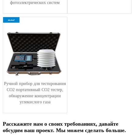
фотоэлектрических систем
Ручной прибор для тестирования
CO2 портативный CO2 тестер,
обнаружение концентрации
углекислого газа
Расскажите нам о своих требованиях, давайте
обсудим ваш проект. Мы можем сделать больше.