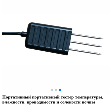
Портативный портативный тестер температуры,
влажности, проводимости и солености почвы