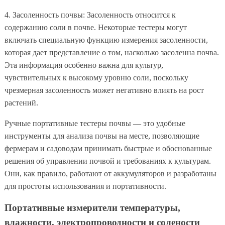
4. Засоленность почвы: Засоленность относится к
содержанию соли в почве. Некоторые тестеры могут
включать специальную функцию измерения засоленности,
которая дает представление о том, насколько засоленна почва.
Эта информация особенно важна для культур,
чувствительных к высокому уровню соли, поскольку
чрезмерная засоленность может негативно влиять на рост
растений.
Ручные портативные тестеры почвы — это удобные
инструменты для анализа почвы на месте, позволяющие
фермерам и садоводам принимать быстрые и обоснованные
решения об управлении почвой и требованиях к культурам.
Они, как правило, работают от аккумуляторов и разработаны
для простоты использования и портативности.
Портативные измерители температуры,
влажности, электропроводности и солености