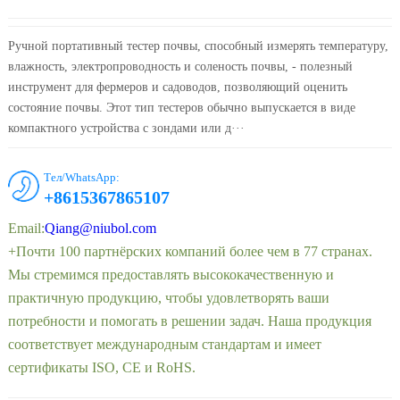
Ручной портативный тестер почвы, способный измерять температуру,
влажность, электропроводность и соленость почвы, - полезный
инструмент для фермеров и садоводов, позволяющий оценить
состояние почвы. Этот тип тестеров обычно выпускается в виде
компактного устройства с зондами или д···
Тел/WhatsApp:
+8615367865107
Email:
Qiang@niubol.com
+Почти 100 партнёрских компаний более чем в 77 странах.
Мы стремимся предоставлять высококачественную и
практичную продукцию, чтобы удовлетворять ваши
потребности и помогать в решении задач. Наша продукция
соответствует международным стандартам и имеет
сертификаты ISO, CE и RoHS.