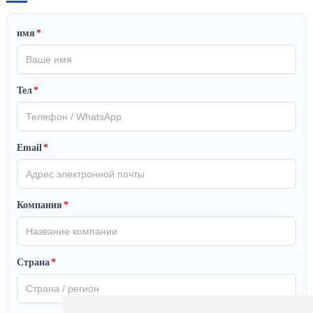
имя
*
Тел
*
Email
*
Компания
*
Страна
*