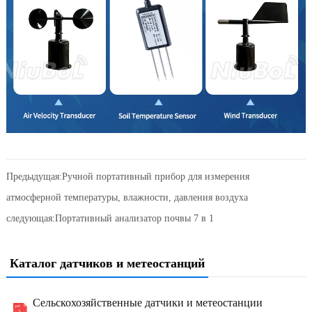
Предыдущая:
Ручной портативный прибор для измерения
атмосферной температуры, влажности, давления воздуха
следующая:
Портативный анализатор почвы 7 в 1
Каталог датчиков и метеостанций
Сельскохозяйственные датчики и метеостанции