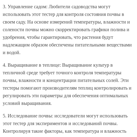
3. Управление садом: Любители садоводства могут
использовать этот тестер для контроля состояния почвы в
своем саду. На основе измерений температуры, влажности и
солености почвы можно скорректировать графики полива и
удобрения, чтобы гарантировать, что растения будут
надлежащим образом обеспечены питательными веществами
и водой.
4. Выращивание в теплице: Выращивание культур в
тепличной среде требует точного контроля температуры
почвы, влажности и концентрации питательных солей. Эти
тестеры помогают производителям теплиц контролировать и
регулировать эти параметры для обеспечения оптимальных
условий выращивания.
5. Исследование почвы: исследователи могут использовать
этот тестер для экспериментов и исследований почвы.
Контролируя такие факторы, как температура и влажность