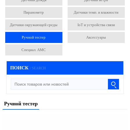
Пиранометр
Датчики темп. и влажности
Датчики окружающей среды
IoT и устройства связи
Ручной тестер
Аксессуары
Специал. АМС
ПОИСК
/ SEARCH
Ручной тестер