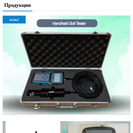
Продукция