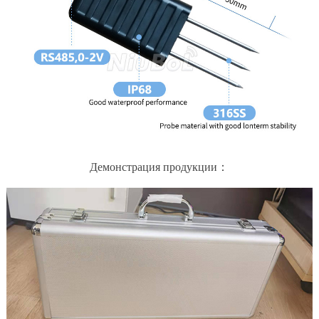
Демонстрация продукции：