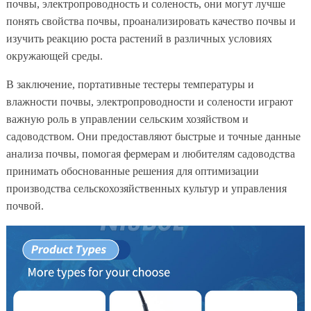
почвы, электропроводность и соленость, они могут лучше
понять свойства почвы, проанализировать качество почвы и
изучить реакцию роста растений в различных условиях
окружающей среды.
В заключение, портативные тестеры температуры и
влажности почвы, электропроводности и солености играют
важную роль в управлении сельским хозяйством и
садоводством. Они предоставляют быстрые и точные данные
анализа почвы, помогая фермерам и любителям садоводства
принимать обоснованные решения для оптимизации
производства сельскохозяйственных культур и управления
почвой.