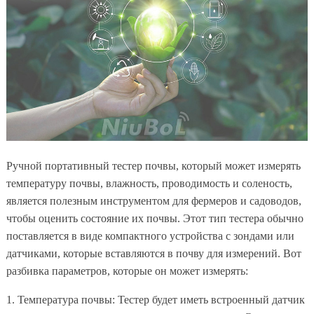
Ручной портативный тестер почвы, который может измерять
температуру почвы, влажность, проводимость и соленость,
является полезным инструментом для фермеров и садоводов,
чтобы оценить состояние их почвы. Этот тип тестера обычно
поставляется в виде компактного устройства с зондами или
датчиками, которые вставляются в почву для измерений. Вот
разбивка параметров, которые он может измерять:
1. Температура почвы: Тестер будет иметь встроенный датчик