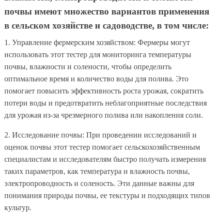
почвы имеют множество вариантов применения
в сельском хозяйстве и садоводстве, в том числе:
1. Управление фермерским хозяйством: Фермеры могут
использовать этот тестер для мониторинга температуры
почвы, влажности и солености, чтобы определить
оптимальное время и количество воды для полива. Это
помогает повысить эффективность роста урожая, сократить
потери воды и предотвратить неблагоприятные последствия
для урожая из-за чрезмерного полива или накопления соли.
2. Исследование почвы: При проведении исследований и
оценок почвы этот тестер помогает сельскохозяйственным
специалистам и исследователям быстро получать измерения
таких параметров, как температура и влажность почвы,
электропроводность и соленость. Эти данные важны для
понимания природы почвы, ее текстуры и подходящих типов
культур.