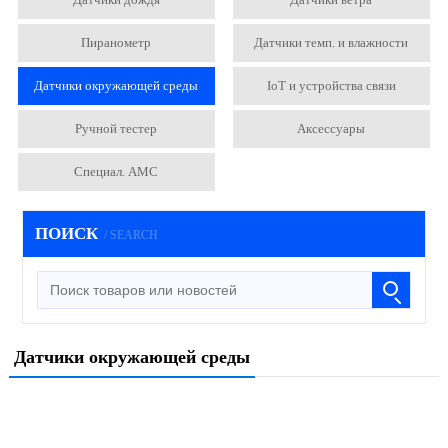
Пиранометр
Датчики темп. и влажности
Датчики окружающей среды
IoT и устройства связи
Ручной тестер
Аксессуары
Специал. АМС
ПОИСК
/ SEARCH
Датчики окружающей среды