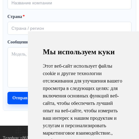
Страна
*
Сообщение
Мы используем куки
Этот веб-сайт использует файлы
cookie и другие технологии
отслеживания для улучшения вашего
просмотра в следующих целях:
для
включения основных функций веб-
сайта
,
чтобы обеспечить лучший
опыт на веб-сайте
,
чтобы измерить
ваш интерес к нашим продуктам и
услугам и персонализировать
маркетинговое взаимодействие.
,
Телефон:+8615367865107