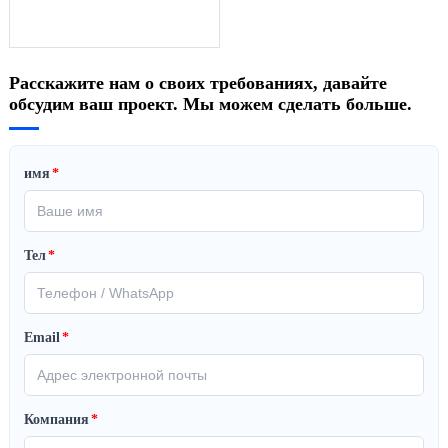
Расскажите нам о своих требованиях, давайте
обсудим ваш проект. Мы можем сделать больше.
имя
*
Тел
*
Email
*
Компания
*