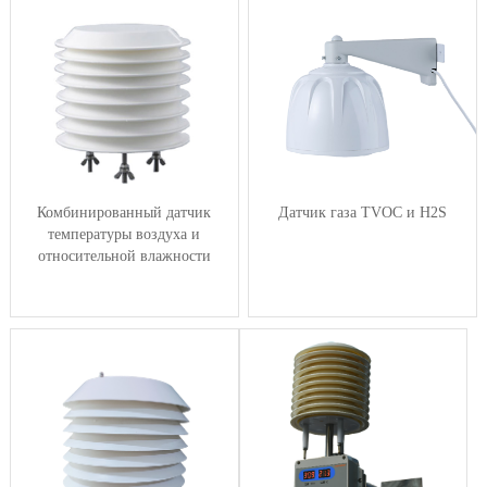
Комбинированный датчик
Датчик газа TVOC и H2S
температуры воздуха и
относительной влажности