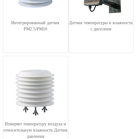
Интегрированный датчик
Датчик температуры и влажности
PM2.5/PM10
с дисплеем
Измеряет температуру воздуха и
относительную влажность Датчик
давления