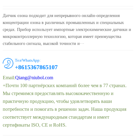
Датчик озона подходит для непрерывного онлайн-определения
концентрации озона в различных промышленных и специальных
средах. Прибор использует импортные электрохимические датчики и
микроконтроллерную технологию, которая имеет преимущества
стабильного сигнала, высокой точности и···
Тел/WhatsApp:
+8615367865107
Email:
Qiang@niubol.com
+Почти 100 партнёрских компаний более чем в 77 странах.
Мы стремимся предоставлять высококачественную и
практичную продукцию, чтобы удовлетворять ваши
потребности и помогать в решении задач. Наша продукция
соответствует международным стандартам и имеет
сертификаты ISO, CE и RoHS.