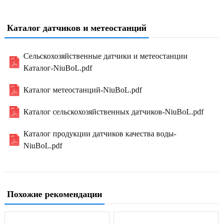
Каталог датчиков и метеостанций
Сельскохозяйственные датчики и метеостанции
Каталог-NiuBoL.pdf
Каталог метеостанций-NiuBoL.pdf
Каталог сельскохозяйственных датчиков-NiuBoL.pdf
Каталог продукции датчиков качества воды-
NiuBoL.pdf
Похожие рекомендации