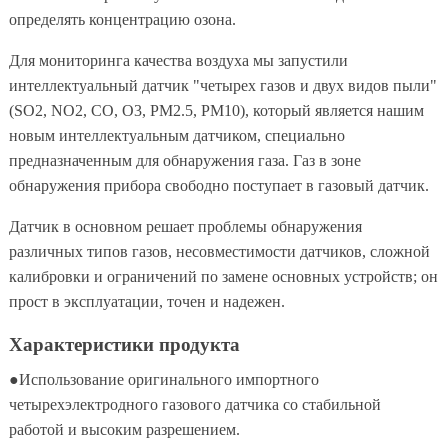
определять концентрацию озона.
Для мониторинга качества воздуха мы запустили
интеллектуальный датчик "четырех газов и двух видов пыли"
(SO2, NO2, CO, O3, PM2.5, PM10), который является нашим
новым интеллектуальным датчиком, специально
предназначенным для обнаружения газа. Газ в зоне
обнаружения прибора свободно поступает в газовый датчик.
Датчик в основном решает проблемы обнаружения
различных типов газов, несовместимости датчиков, сложной
калибровки и ограничений по замене основных устройств; он
прост в эксплуатации, точен и надежен.
Характеристики продукта
●Использование оригинального импортного
четырехэлектродного газового датчика со стабильной
работой и высоким разрешением.