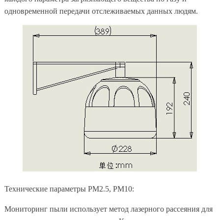
одновременной передачи отслеживаемых данных людям.
Технические параметры PM2.5, PM10:
Мониторинг пыли использует метод лазерного рассеяния для