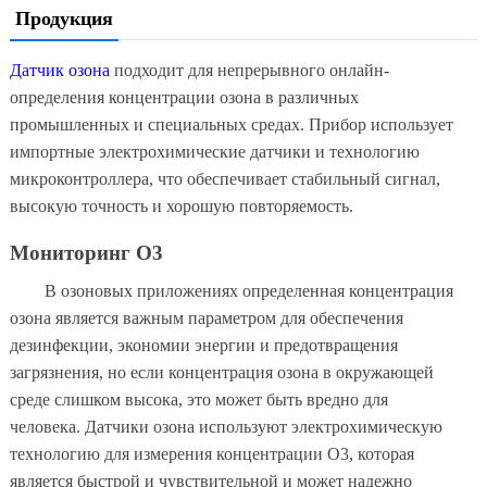
Продукция
Датчик озона
подходит для непрерывного онлайн-
определения концентрации озона в различных
промышленных и специальных средах. Прибор использует
импортные электрохимические датчики и технологию
микроконтроллера, что обеспечивает стабильный сигнал,
высокую точность и хорошую повторяемость.
Мониторинг O3
В озоновых приложениях определенная концентрация
озона является важным параметром для обеспечения
дезинфекции, экономии энергии и предотвращения
загрязнения, но если концентрация озона в окружающей
среде слишком высока, это может быть вредно для
человека. Датчики озона используют электрохимическую
технологию для измерения концентрации O3, которая
является быстрой и чувствительной и может надежно