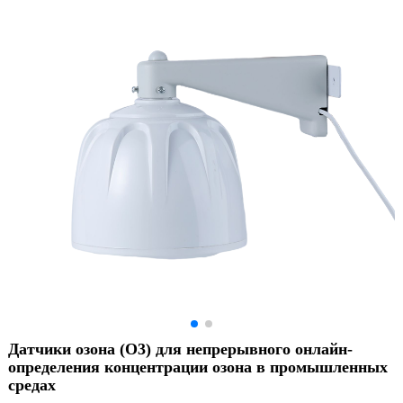
Датчики озона (O3) для непрерывного онлайн-
определения концентрации озона в промышленных
средах