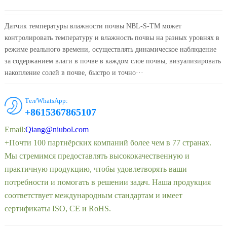
Датчик температуры влажности почвы NBL-S-TM может
контролировать температуру и влажность почвы на разных уровнях в
режиме реального времени, осуществлять динамическое наблюдение
за содержанием влаги в почве в каждом слое почвы, визуализировать
накопление солей в почве, быстро и точно···
Тел/WhatsApp:
+8615367865107
Email:
Qiang@niubol.com
+Почти 100 партнёрских компаний более чем в 77 странах.
Мы стремимся предоставлять высококачественную и
практичную продукцию, чтобы удовлетворять ваши
потребности и помогать в решении задач. Наша продукция
соответствует международным стандартам и имеет
сертификаты ISO, CE и RoHS.