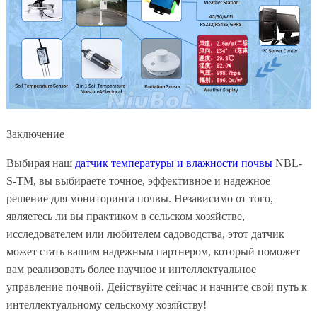
Заключение
Выбирая наш
датчик температуры и влажности почвы
NBL-
S-TM, вы выбираете точное, эффективное и надежное
решение для мониторинга почвы. Независимо от того,
являетесь ли вы практиком в сельском хозяйстве,
исследователем или любителем садоводства, этот датчик
может стать вашим надежным партнером, который поможет
вам реализовать более научное и интеллектуальное
управление почвой. Действуйте сейчас и начните свой путь к
интеллектуальному сельскому хозяйству!