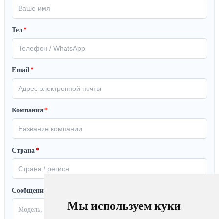
Тел
*
Email
*
Компания
*
Страна
*
Сообщение
Мы используем куки