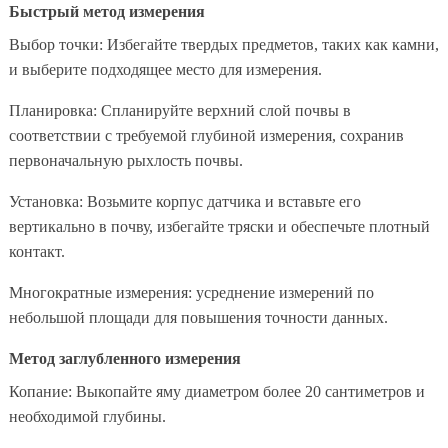
Быстрый метод измерения
Выбор точки: Избегайте твердых предметов, таких как камни,
и выберите подходящее место для измерения.
Планировка: Спланируйте верхний слой почвы в
соответствии с требуемой глубиной измерения, сохранив
первоначальную рыхлость почвы.
Установка: Возьмите корпус датчика и вставьте его
вертикально в почву, избегайте тряски и обеспечьте плотный
контакт.
Многократные измерения: усреднение измерений по
небольшой площади для повышения точности данных.
Метод заглубленного измерения
Копание: Выкопайте яму диаметром более 20 сантиметров и
необходимой глубины.