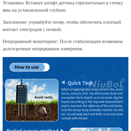
Установка: Вставьте штифт датчика горизонтально в стенку
ямы на установленной глубине.
Заполнение: утрамбуйте почву, чтобы обеспечить плотный
контакт электродов с почвой.
Непрерывный мониторинг: После стабилизации возможны
долгосрочные непрерывные измерения.