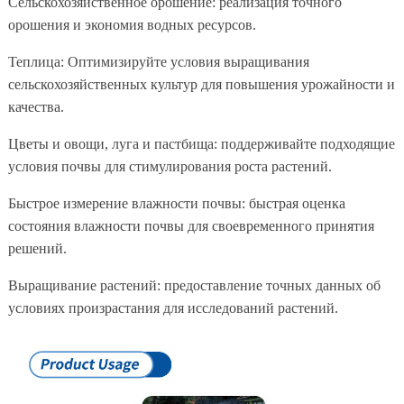
Сельскохозяйственное орошение: реализация точного
орошения и экономия водных ресурсов.
Теплица: Оптимизируйте условия выращивания
сельскохозяйственных культур для повышения урожайности и
качества.
Цветы и овощи, луга и пастбища: поддерживайте подходящие
условия почвы для стимулирования роста растений.
Быстрое измерение влажности почвы: быстрая оценка
состояния влажности почвы для своевременного принятия
решений.
Выращивание растений: предоставление точных данных об
условиях произрастания для исследований растений.