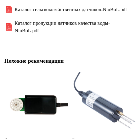
Каталог сельскохозяйственных датчиков-NiuBoL.pdf
Каталог продукции датчиков качества воды-
NiuBoL.pdf
Похожие рекомендации