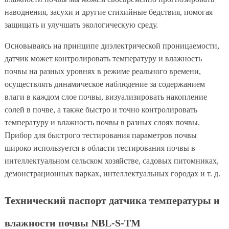
наводнения, засухи и другие стихийные бедствия, помогая
защищать и улучшать экологическую среду.
Основываясь на принципе диэлектрической проницаемости,
датчик может контролировать температуру и влажность
почвы на разных уровнях в режиме реального времени,
осуществлять динамическое наблюдение за содержанием
влаги в каждом слое почвы, визуализировать накопление
солей в почве, а также быстро и точно контролировать
температуру и влажность почвы в разных слоях почвы.
Прибор для быстрого тестирования параметров почвы
широко используется в области тестирования почвы в
интеллектуальном сельском хозяйстве, садовых питомниках,
демонстрационных парках, интеллектуальных городах и т. д.
Технический паспорт датчика температуры и
влажности почвы NBL-S-TM