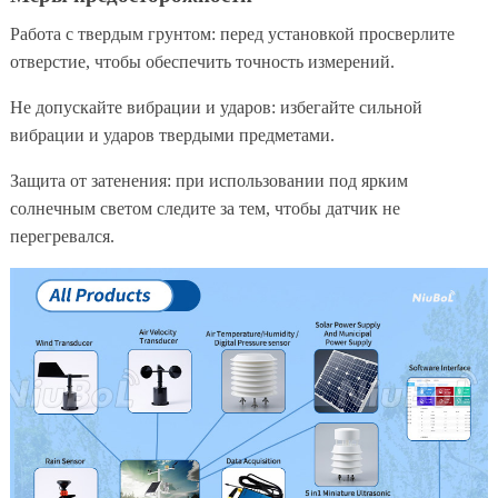
Работа с твердым грунтом: перед установкой просверлите
отверстие, чтобы обеспечить точность измерений.
Не допускайте вибрации и ударов: избегайте сильной
вибрации и ударов твердыми предметами.
Защита от затенения: при использовании под ярким
солнечным светом следите за тем, чтобы датчик не
перегревался.