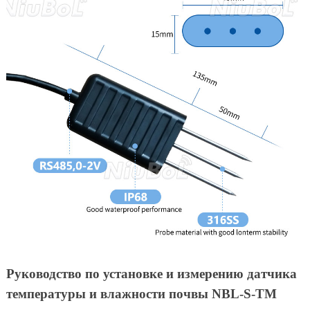
Руководство по установке и измерению датчика
температуры и влажности почвы NBL-S-TM