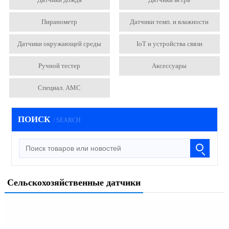
Пиранометр
Датчики темп. и влажности
Датчики окружающей среды
IoT и устройства связи
Ручной тестер
Аксессуары
Специал. АМС
ПОИСК
/ SEARCH
Сельскохозяйственные датчики