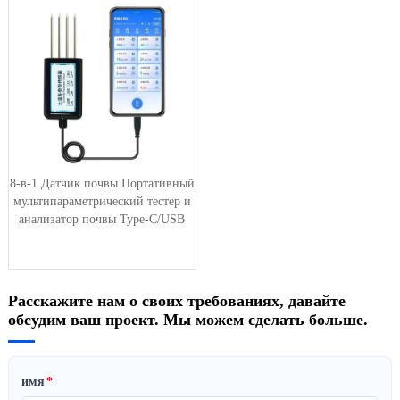
8-в-1 Датчик почвы Портативный
мультипараметрический тестер и
анализатор почвы Type-C/USB
Расскажите нам о своих требованиях, давайте
обсудим ваш проект. Мы можем сделать больше.
имя
*