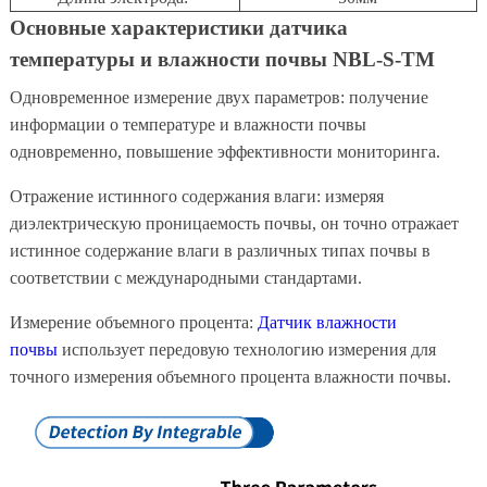
Основные характеристики датчика
температуры и влажности почвы NBL-S-TM
Одновременное измерение двух параметров: получение
информации о температуре и влажности почвы
одновременно, повышение эффективности мониторинга.
Отражение истинного содержания влаги: измеряя
диэлектрическую проницаемость почвы, он точно отражает
истинное содержание влаги в различных типах почвы в
соответствии с международными стандартами.
Измерение объемного процента:
Датчик влажности
почвы
использует передовую технологию измерения для
точного измерения объемного процента влажности почвы.