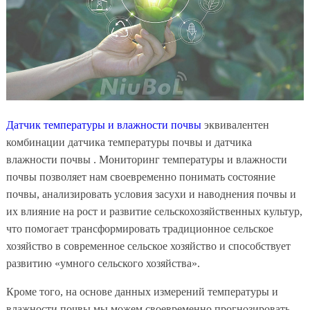
Датчик температуры и влажности почвы
эквивалентен
комбинации датчика температуры почвы и датчика
влажности почвы . Мониторинг температуры и влажности
почвы позволяет нам своевременно понимать состояние
почвы, анализировать условия засухи и наводнения почвы и
их влияние на рост и развитие сельскохозяйственных культур,
что помогает трансформировать традиционное сельское
хозяйство в современное сельское хозяйство и способствует
развитию «умного сельского хозяйства».
Кроме того, на основе данных измерений температуры и
влажности почвы мы можем своевременно прогнозировать