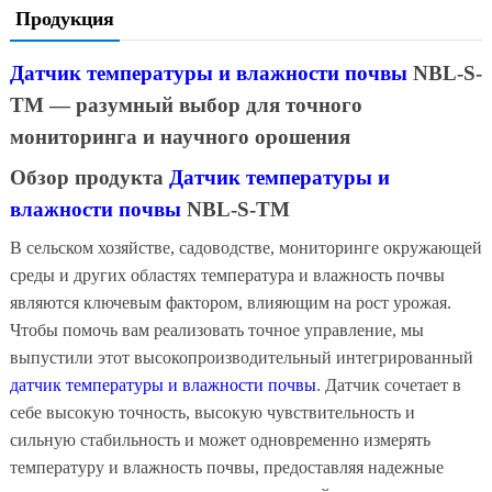
Продукция
Датчик температуры и влажности почвы
NBL-S-
TM — разумный выбор для точного
мониторинга и научного орошения
Обзор продукта
Датчик температуры и
влажности почвы
NBL-S-TM
В сельском хозяйстве, садоводстве, мониторинге окружающей
среды и других областях температура и влажность почвы
являются ключевым фактором, влияющим на рост урожая.
Чтобы помочь вам реализовать точное управление, мы
выпустили этот высокопроизводительный интегрированный
датчик температуры и влажности почвы
. Датчик сочетает в
себе высокую точность, высокую чувствительность и
сильную стабильность и может одновременно измерять
температуру и влажность почвы, предоставляя надежные