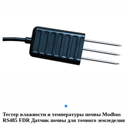
Тестер влажности и температуры почвы Modbus
RS485 FDR Датчик почвы для точного земледелия