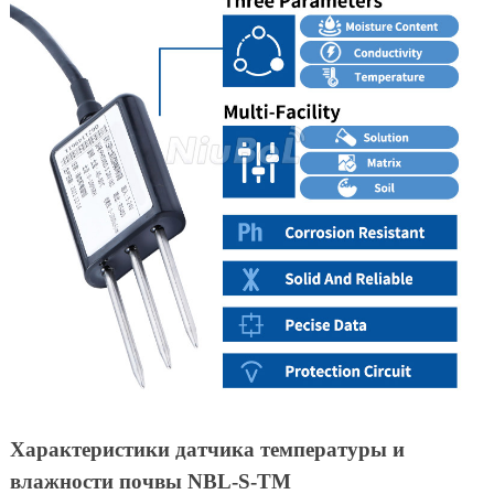
Характеристики датчика температуры и
влажности почвы NBL-S-TM