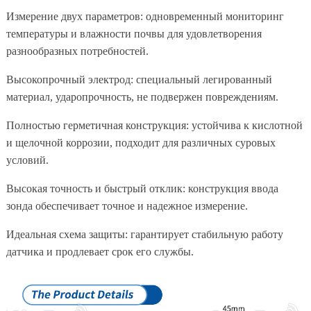
Измерение двух параметров: одновременный мониторинг
температуры и влажности почвы для удовлетворения
разнообразных потребностей.
Высокопрочный электрод: специальный легированный
материал, ударопрочность, не подвержен повреждениям.
Полностью герметичная конструкция: устойчива к кислотной
и щелочной коррозии, подходит для различных суровых
условий.
Высокая точность и быстрый отклик: конструкция ввода
зонда обеспечивает точное и надежное измерение.
Идеальная схема защиты: гарантирует стабильную работу
датчика и продлевает срок его службы.