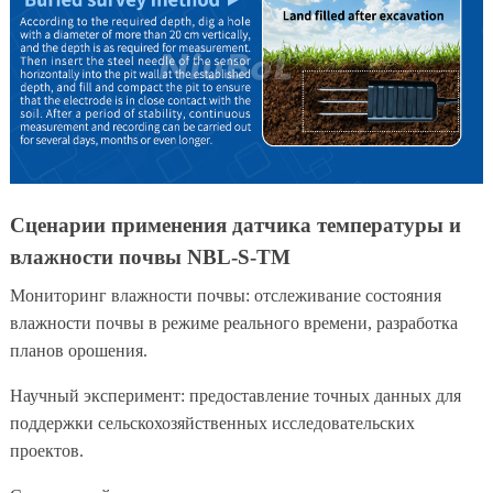
Сценарии применения датчика температуры и
влажности почвы NBL-S-TM
Мониторинг влажности почвы: отслеживание состояния
влажности почвы в режиме реального времени, разработка
планов орошения.
Научный эксперимент: предоставление точных данных для
поддержки сельскохозяйственных исследовательских
проектов.