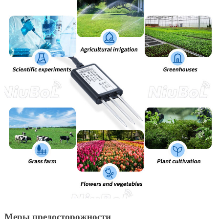
Меры предосторожности