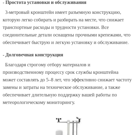
- Простота установки и обслуживания
3-метровый кронштейн имеет разъемную конструкцию,
которую легко собирать и разбирать на месте, что снижает
транспортные расходы и трудности установки. Все
соединительные детали оснащены прочными крепежами, что
обеспечивает быструю и легкую установку и обслуживание.
- Долговечная конструкция
Благодаря строгому отбору материалов и
производственному процессу срок службы кронштейна
может составлять до 5–8 лет, что эффективно снижает частоту
замены и затраты на техническое обслуживание, а также
обеспечивает длительную поддержку вашей работы по
метеорологическому мониторингу.