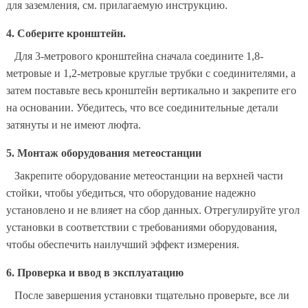
для заземления, см. прилагаемую инструкцию.
4. Соберите кронштейн.
Для 3-метрового кронштейна сначала соедините 1,8-
метровые и 1,2-метровые круглые трубки с соединителями, а
затем поставьте весь кронштейн вертикально и закрепите его
на основании. Убедитесь, что все соединительные детали
затянуты и не имеют люфта.
5. Монтаж оборудования метеостанции
Закрепите оборудование метеостанции на верхней части
стойки, чтобы убедиться, что оборудование надежно
установлено и не влияет на сбор данных. Отрегулируйте угол
установки в соответствии с требованиями оборудования,
чтобы обеспечить наилучший эффект измерения.
6. Проверка и ввод в эксплуатацию
После завершения установки тщательно проверьте, все ли