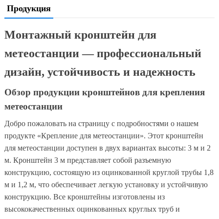
Продукция
Монтажный кронштейн для
метеостанции — профессиональный
дизайн, устойчивость и надежность
Обзор продукции кронштейнов для крепления
метеостанции
Добро пожаловать на страницу с подробностями о нашем
продукте «Крепление для метеостанции». Этот кронштейн
для метеостанции доступен в двух вариантах высоты: 3 м и 2
м. Кронштейн 3 м представляет собой разъемную
конструкцию, состоящую из оцинкованной круглой трубы 1,8
м и 1,2 м, что обеспечивает легкую установку и устойчивую
конструкцию. Все кронштейны изготовлены из
высококачественных оцинкованных круглых труб и