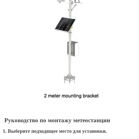
Руководство по монтажу метеостанции
1. Выберите подходящее место для установки.