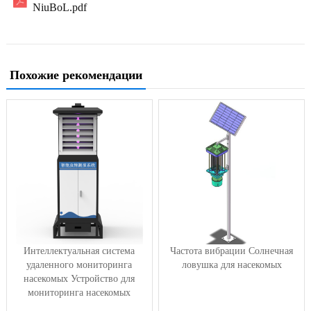
NiuBoL.pdf
Похожие рекомендации
Интеллектуальная система
Частота вибрации Солнечная
удаленного мониторинга
ловушка для насекомых
насекомых Устройство для
мониторинга насекомых