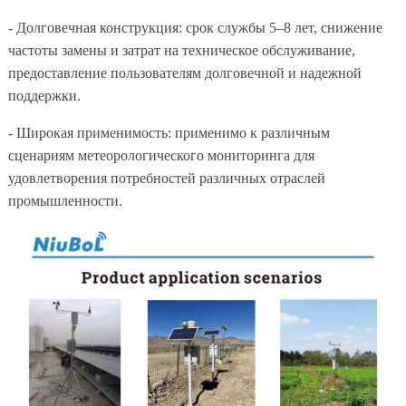
- Долговечная конструкция: срок службы 5–8 лет, снижение
частоты замены и затрат на техническое обслуживание,
предоставление пользователям долговечной и надежной
поддержки.
- Широкая применимость: применимо к различным
сценариям метеорологического мониторинга для
удовлетворения потребностей различных отраслей
промышленности.