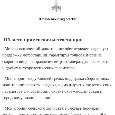
Области применения метеостанции
- Метеорологический мониторинг: обеспечивает надежную
поддержку метеостанции, гарантируя точное измерение
скорости ветра, направления ветра, температуры, влажности
и других метеорологических параметров.
- Мониторинг окружающей среды: поддержка сбора данных
мониторинга качества воздуха, шума и других экологических
параметров для содействия охране окружающей среды и
городскому планированию.
- Мониторинг сельского хозяйства: помогает фермерам
контролировать состояние сельскохозяйственных угодий в