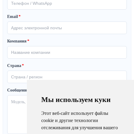
Email
*
Компания
*
Страна
*
Сообщение
Мы используем куки
Этот веб-сайт использует файлы
cookie и другие технологии
отслеживания для улучшения вашего