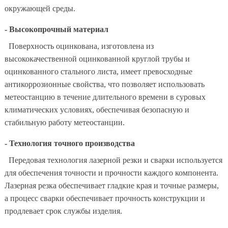
окружающей среды.
- Высокопрочный материал
Поверхность оцинкована, изготовлена из
высококачественной оцинкованной круглой трубы и
оцинкованного стального листа, имеет превосходные
антикоррозионные свойства, что позволяет использовать
метеостанцию в течение длительного времени в суровых
климатических условиях, обеспечивая безопасную и
стабильную работу метеостанции.
- Технология точного производства
Передовая технология лазерной резки и сварки используется
для обеспечения точности и прочности каждого компонента.
Лазерная резка обеспечивает гладкие края и точные размеры,
а процесс сварки обеспечивает прочность конструкции и
продлевает срок службы изделия.