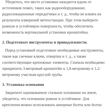
Убедитесь, что место установки находится вдали от
источников помех, таких как радиооборудование,
радиолокационные передатчики и т. д., чтобы не влиять на
результаты измерений метеостанции. При этом выберите
ровную и устойчивую поверхность, чтобы обеспечить
возможность вертикальной установки кронштейна.
2. Подготовьте инструменты и принадлежности.
Перед установкой подготовьте необходимые инструменты,
такие как гаечные ключи, отвертки и т. д., а также
соответствующие крепежные элементы. Сначала необходимо
прикрепить 3-метровый кронштейн к 1,8-метровому и 1,2-
метровому участкам круглой трубы.
3. Установка основания
Закрепите оцинкованное стальное основание на земле,
убедитесь, что основание ровное и устойчивое. Для
крепления можно использовать анкерные болты или болты