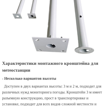
Характеристики монтажного кронштейна для
метеостанции
- Несколько вариантов высоты
Доступен в двух вариантах высоты: 3 м и 2 м, подходит для
различных нужд мониторинга погоды. Кронштейн 3 м имеет
разъемную конструкцию, прост в транспортировке и
установке, подходит для всех видов сложной местности и