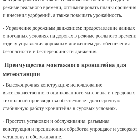
режиме реального времени, оптимизировать планы орошения
и внесения удобрений, а также повышать урожайность.
- Управление дорожным движением: предоставление данных
о погодных условиях на дорогах в режиме реального времени
отделу управления дорожным движением для обеспечения
безопасности и бесперебойности движения.
Преимущества монтажного кронштейна для
метеостанции
- Высокопрочная конструкция: использование
высококачественного оцинкованного материала и передовых
технологий производства обеспечивает долгосрочную
стабильную работу кронштейна в суровых условиях.
- Простота установки и обслуживания: разъемная
конструкция и прецизионная обработка упрощают и ускоряют
установку и обслуживание.