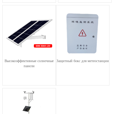
Высокоэффективные солнечные
Защитный бокс для метеостанции
панели