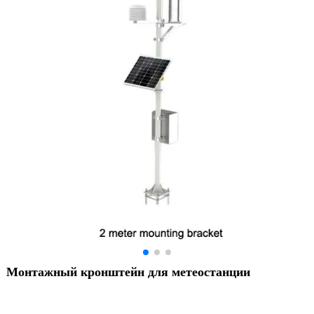
Монтажный кронштейн для метеостанции