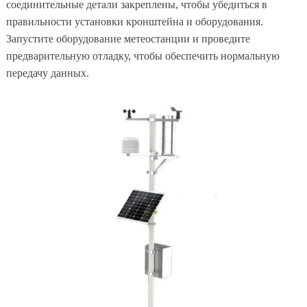
соединительные детали закреплены, чтобы убедиться в
правильности установки кронштейна и оборудования.
Запустите оборудование метеостанции и проведите
предварительную отладку, чтобы обеспечить нормальную
передачу данных.