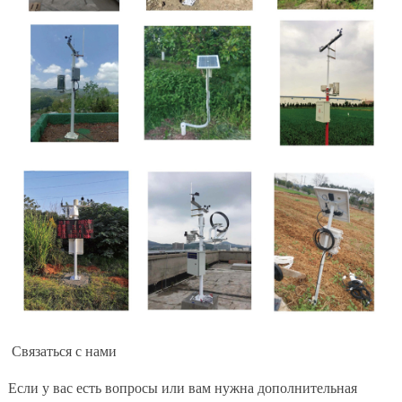
Связаться с нами
Если у вас есть вопросы или вам нужна дополнительная