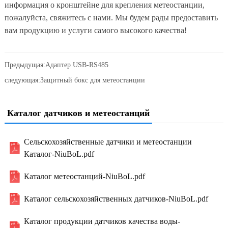
информация о кронштейне для крепления метеостанции,
пожалуйста, свяжитесь с нами. Мы будем рады предоставить
вам продукцию и услуги самого высокого качества!
Предыдущая:
Адаптер USB-RS485
следующая:
Защитный бокс для метеостанции
Каталог датчиков и метеостанций
Сельскохозяйственные датчики и метеостанции
Каталог-NiuBoL.pdf
Каталог метеостанций-NiuBoL.pdf
Каталог сельскохозяйственных датчиков-NiuBoL.pdf
Каталог продукции датчиков качества воды-